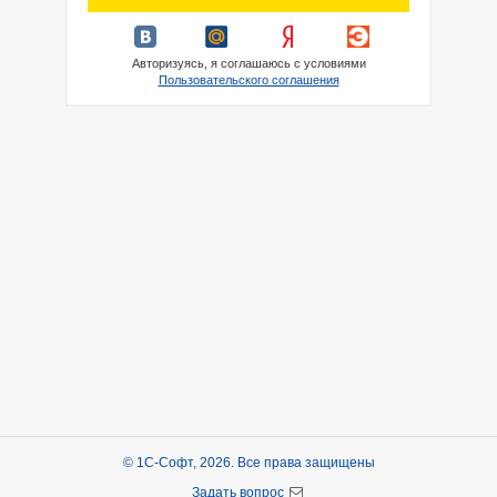
Авторизуясь, я соглашаюсь с условиями
Пользовательского соглашения
© 1С-Софт, 2026. Все права защищены
Задать вопрос