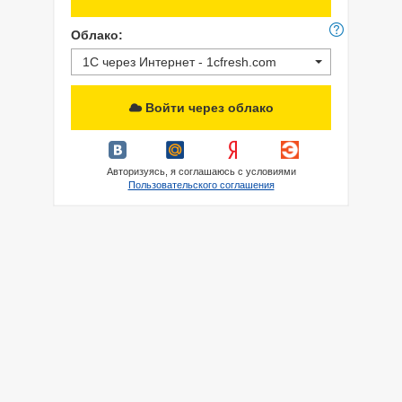
Облако:
1С через Интернет - 1cfresh.com
Войти через облако
Авторизуясь, я соглашаюсь с условиями
Пользовательского соглашения