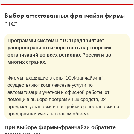
1С:Образование
Выбор аттестованных франчайзи фирмы
Образовательные программы
"1С"
1С:Игры
Программы системы "1С:Предприятие"
распространяются через сеть партнерских
организаций во всех регионах России и во
многих странах.
Фирмы, входящие в сеть "1С:Франчайзинг",
осуществляют комплексные услуги по
автоматизации учетной и офисной работы: от
помощи в выборе программных средств, их
продажи, установки и настройки до постановки на
предприятии учета в полном объеме.
При выборе фирмы-франчайзи обратите