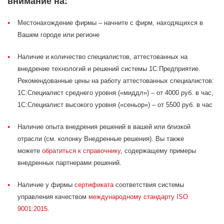
внимание на:
Местонахождение фирмы – начните с фирм, находящихся в
Вашем городе или регионе
Наличие и количество специалистов, аттестованных на
внедрение технологий и решений системы 1С:Предприятие.
Рекомендованные цены на работу аттестованных специалистов:
1С:Специалист среднего уровня («миддл») – от 4000 руб. в час,
1С:Специалист высокого уровня («сеньор») – от 5500 руб. в час
Наличие опыта внедрения решений в вашей или близкой
отрасли (см. колонку Внедренные решения). Вы также
можете
обратиться к справочнику
, содержащему примеры
внедренных партнерами решений.
Наличие у фирмы
сертификата
соответствия системы
управления качеством
международному стандарту ISO
9001:2015
.