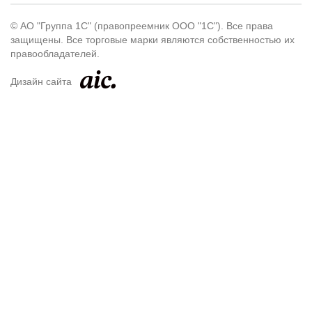
© АО "Группа 1С" (правопреемник ООО "1С"). Все права
защищены. Все торговые марки являются собственностью их
правообладателей.
Дизайн сайта