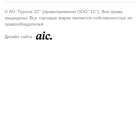
© АО "Группа 1С" (правопреемник ООО "1С"). Все права
защищены. Все торговые марки являются собственностью их
правообладателей.
Дизайн сайта