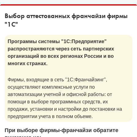
1С:Образование
Выбор аттестованных франчайзи фирмы
Образовательные программы
"1С"
1С:Игры
Программы системы "1С:Предприятие"
распространяются через сеть партнерских
организаций во всех регионах России и во
многих странах.
Фирмы, входящие в сеть "1С:Франчайзинг",
осуществляют комплексные услуги по
автоматизации учетной и офисной работы: от
помощи в выборе программных средств, их
продажи, установки и настройки до постановки на
предприятии учета в полном объеме.
При выборе фирмы-франчайзи обратите