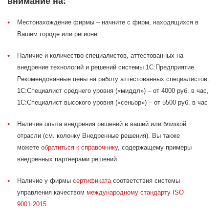
внимание на:
Местонахождение фирмы – начните с фирм, находящихся в
Вашем городе или регионе
Наличие и количество специалистов, аттестованных на
внедрение технологий и решений системы 1С:Предприятие.
Рекомендованные цены на работу аттестованных специалистов:
1С:Специалист среднего уровня («миддл») – от 4000 руб. в час,
1С:Специалист высокого уровня («сеньор») – от 5500 руб. в час
Наличие опыта внедрения решений в вашей или близкой
отрасли (см. колонку Внедренные решения). Вы также
можете
обратиться к справочнику
, содержащему примеры
внедренных партнерами решений.
Наличие у фирмы
сертификата
соответствия системы
управления качеством
международному стандарту ISO
9001:2015
.