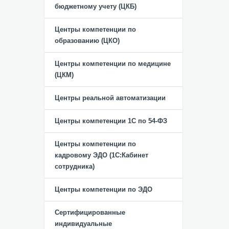
бюджетному учету (ЦКБ)
Центры компетенции по
образованию (ЦКО)
Центры компетенции по медицине
(ЦКМ)
Центры реальной автоматизации
Центры компетенции 1С по 54-ФЗ
Центры компетенции по
кадровому ЭДО (1С:Кабинет
сотрудника)
Центры компетенции по ЭДО
Сертифицированные
индивидуальные