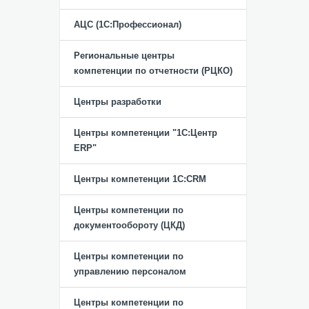
АЦС (1С:Профессионал)
Региональные центры
компетенции по отчетности (РЦКО)
Центры разработки
Центры компетенции "1С:Центр
ERP"
Центры компетенции 1C:CRM
Центры компетенции по
документообороту (ЦКД)
Центры компетенции по
управлению персоналом
Центры компетенции по