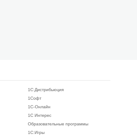
1С:Дистрибьюция
1Софт
1С-Онлайн
1С Интерес
Образовательные программы
1С:Игры