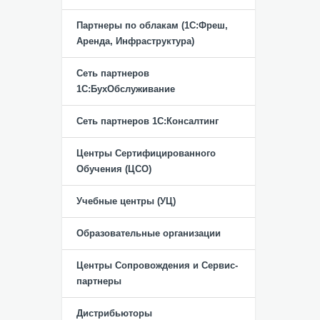
Партнеры по облакам (1С:Фреш,
Аренда, Инфраструктура)
Сеть партнеров
1С:БухОбслуживание
Сеть партнеров 1С:Консалтинг
Центры Сертифицированного
Обучения (ЦСО)
Учебные центры (УЦ)
Образовательные организации
Центры Сопровождения и Сервис-
партнеры
Дистрибьюторы