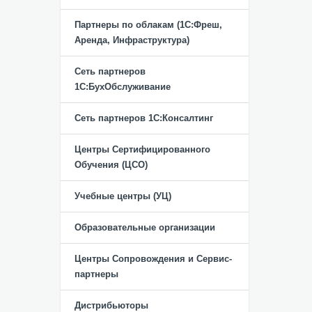
Партнеры по облакам (1С:Фреш,
Аренда, Инфраструктура)
Сеть партнеров
1С:БухОбслуживание
Сеть партнеров 1С:Консалтинг
Центры Сертифицированного
Обучения (ЦСО)
Учебные центры (УЦ)
Образовательные организации
Центры Сопровождения и Сервис-
партнеры
Дистрибьюторы