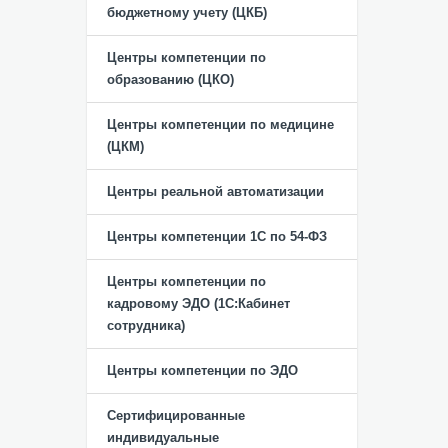
бюджетному учету (ЦКБ)
Центры компетенции по
образованию (ЦКО)
Центры компетенции по медицине
(ЦКМ)
Центры реальной автоматизации
Центры компетенции 1С по 54-ФЗ
Центры компетенции по
кадровому ЭДО (1С:Кабинет
сотрудника)
Центры компетенции по ЭДО
Сертифицированные
индивидуальные