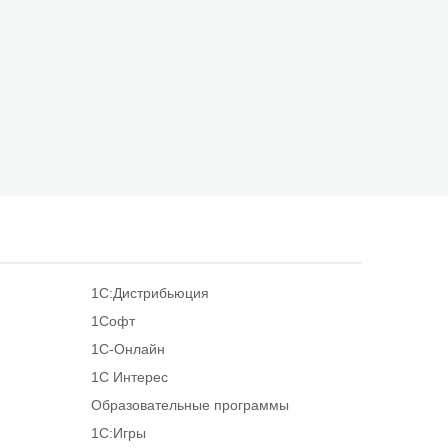
1С:Дистрибьюция
1Софт
1С-Онлайн
1С Интерес
Образовательные программы
1С:Игры