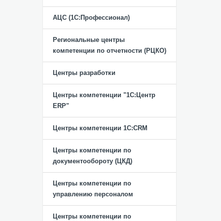
АЦС (1С:Профессионал)
Региональные центры
компетенции по отчетности (РЦКО)
Центры разработки
Центры компетенции "1С:Центр
ERP"
Центры компетенции 1C:CRM
Центры компетенции по
документообороту (ЦКД)
Центры компетенции по
управлению персоналом
Центры компетенции по