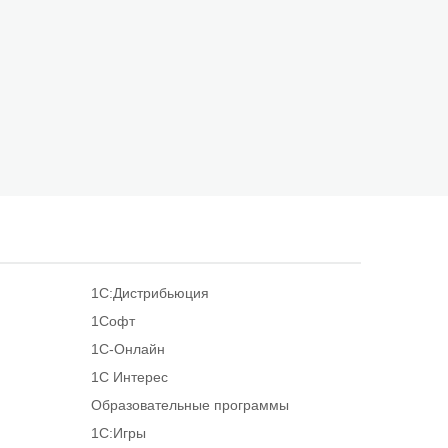
1С:Дистрибьюция
1Софт
1С-Онлайн
1С Интерес
Образовательные программы
1С:Игры