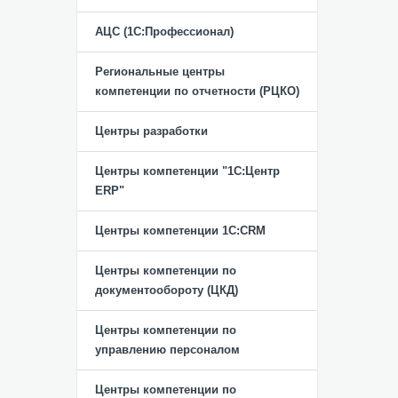
АЦС (1С:Профессионал)
Региональные центры
компетенции по отчетности (РЦКО)
Центры разработки
Центры компетенции "1С:Центр
ERP"
Центры компетенции 1C:CRM
Центры компетенции по
документообороту (ЦКД)
Центры компетенции по
управлению персоналом
Центры компетенции по