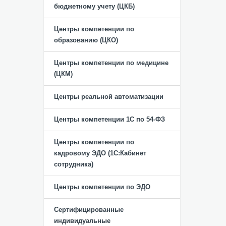
бюджетному учету (ЦКБ)
Центры компетенции по
образованию (ЦКО)
Центры компетенции по медицине
(ЦКМ)
Центры реальной автоматизации
Центры компетенции 1С по 54-ФЗ
Центры компетенции по
кадровому ЭДО (1С:Кабинет
сотрудника)
Центры компетенции по ЭДО
Сертифицированные
индивидуальные