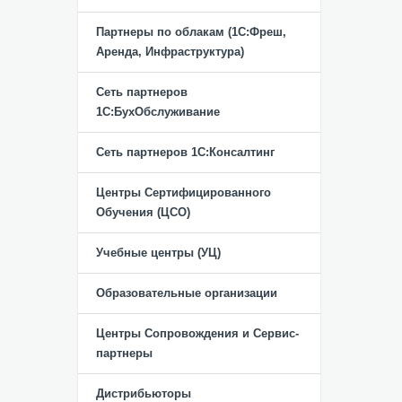
Партнеры по облакам (1С:Фреш,
Аренда, Инфраструктура)
Сеть партнеров
1С:БухОбслуживание
Сеть партнеров 1С:Консалтинг
Центры Сертифицированного
Обучения (ЦСО)
Учебные центры (УЦ)
Образовательные организации
Центры Сопровождения и Сервис-
партнеры
Дистрибьюторы