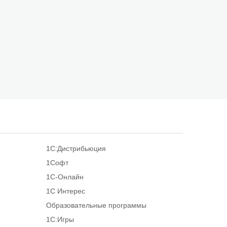
1С:Дистрибьюция
1Софт
1С-Онлайн
1С Интерес
Образовательные программы
1С:Игры