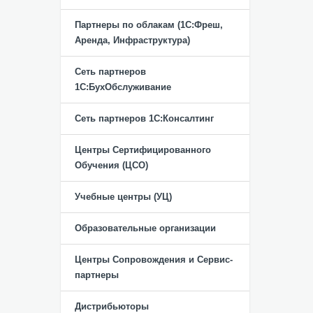
Партнеры по облакам (1С:Фреш,
Аренда, Инфраструктура)
Сеть партнеров
1С:БухОбслуживание
Сеть партнеров 1С:Консалтинг
Центры Сертифицированного
Обучения (ЦСО)
Учебные центры (УЦ)
Образовательные организации
Центры Сопровождения и Сервис-
партнеры
Дистрибьюторы