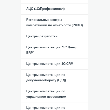
АЦС (1С:Профессионал)
Региональные центры
компетенции по отчетности (РЦКО)
Центры разработки
Центры компетенции "1С:Центр
ERP"
Центры компетенции 1C:CRM
Центры компетенции по
документообороту (ЦКД)
Центры компетенции по
управлению персоналом
Центры компетенции по