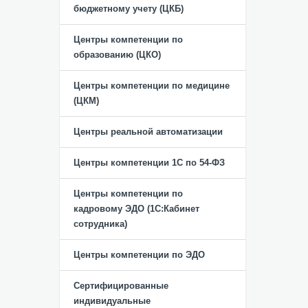
бюджетному учету (ЦКБ)
Центры компетенции по
образованию (ЦКО)
Центры компетенции по медицине
(ЦКМ)
Центры реальной автоматизации
Центры компетенции 1С по 54-ФЗ
Центры компетенции по
кадровому ЭДО (1С:Кабинет
сотрудника)
Центры компетенции по ЭДО
Сертифицированные
индивидуальные