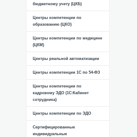
бюджетному учету (ЦКБ)
Центры компетенции по
образованию (ЦКО)
Центры компетенции по медицине
(ЦКМ)
Центры реальной автоматизации
Центры компетенции 1С по 54-ФЗ
Центры компетенции по
кадровому ЭДО (1С:Кабинет
сотрудника)
Центры компетенции по ЭДО
Сертифицированные
индивидуальные