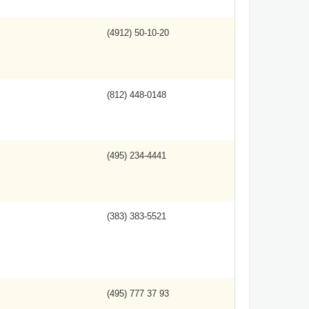
(4912) 50-10-20
(812) 448-0148
(495) 234-4441
(383) 383-5521
(495) 777 37 93