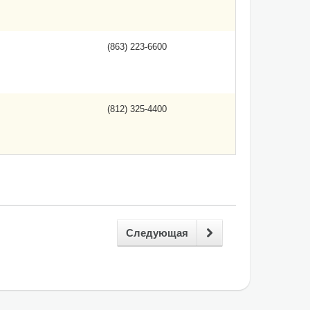
(863) 223-6600
(812) 325-4400
Следующая