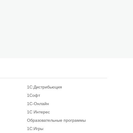
1С:Дистрибьюция
1Софт
1С-Онлайн
1С Интерес
Образовательные программы
1С:Игры