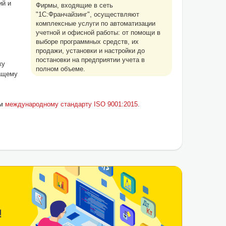
ий и
Фирмы, входящие в сеть
"1С:Франчайзинг", осуществляют
комплексные услуги по автоматизации
учетной и офисной работы: от помощи в
выборе программных средств, их
продажи, установки и настройки до
постановки на предприятии учета в
ку
полном объеме.
ащему
ом
международному стандарту ISO 9001:2015
.