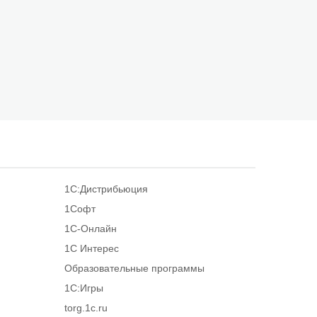
1С:Дистрибьюция
1Софт
1С-Онлайн
1С Интерес
Образовательные программы
1С:Игры
torg.1c.ru