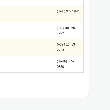
(374 ) 94973141
(+3 749) 465-
7992
(+374 10) 53-
2723
(3-746) 065-
0350