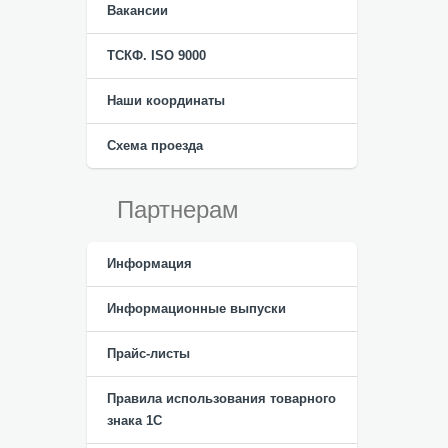
Вакансии
ТСКФ. ISO 9000
Наши координаты
Схема проезда
Партнерам
Информация
Информационные выпуски
Прайс-листы
Правила использования товарного
знака 1С