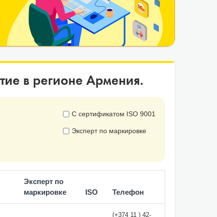
тие в регионе Армения.
С сертификатом ISO 9001
Эксперт по маркировке
Эксперт по
маркировке
ISO
Телефон
(+374 11 ) 42-