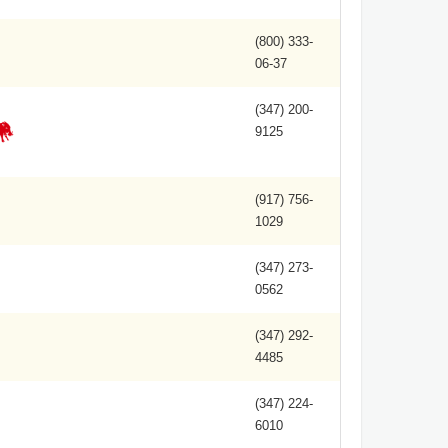
(800) 333-
06-37
(347) 200-
9125
(917) 756-
1029
(347) 273-
0562
(347) 292-
4485
(347) 224-
6010