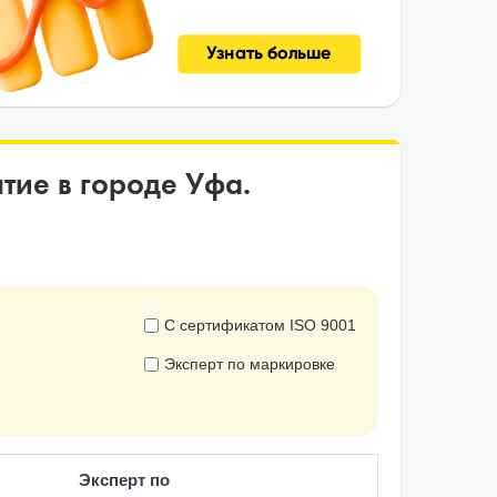
ие в городе Уфа.
С сертификатом ISO 9001
Эксперт по маркировке
Эксперт по