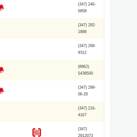
(347) 246-
6858
(347) 292-
1888
(347) 299-
9312
(8962)
5438500
(347) 298-
06-28
(347) 216-
4167
(347)
2912073