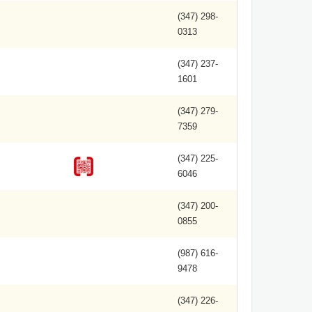
(347) 298-
0313
(347) 237-
1601
(347) 279-
7359
(347) 225-
6046
(347) 200-
0855
(987) 616-
9478
(347) 226-