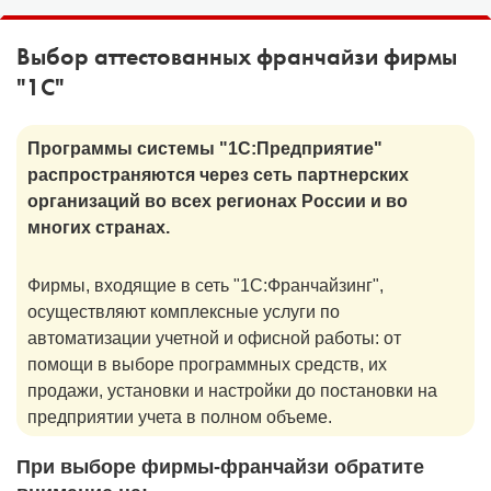
1С:Образование
Выбор аттестованных франчайзи фирмы
Образовательные программы
"1С"
1С:Игры
Программы системы "1С:Предприятие"
распространяются через сеть партнерских
организаций во всех регионах России и во
многих странах.
Фирмы, входящие в сеть "1С:Франчайзинг",
осуществляют комплексные услуги по
автоматизации учетной и офисной работы: от
помощи в выборе программных средств, их
продажи, установки и настройки до постановки на
предприятии учета в полном объеме.
При выборе фирмы-франчайзи обратите