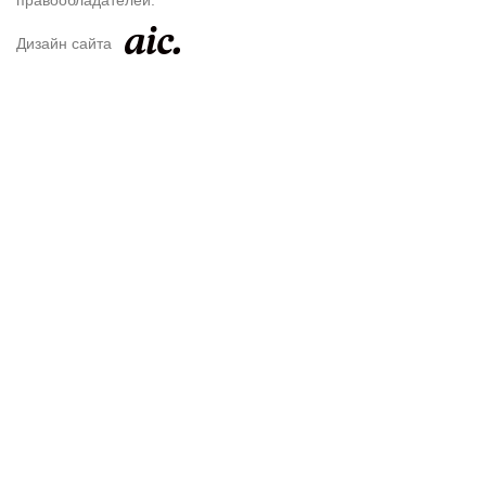
Дизайн сайта