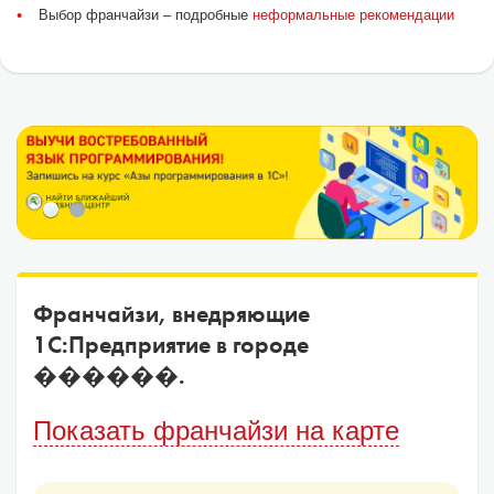
Выбор франчайзи – подробные
неформальные рекомендации
Франчайзи, внедряющие
1С:Предприятие в городе
������.
Показать франчайзи на карте