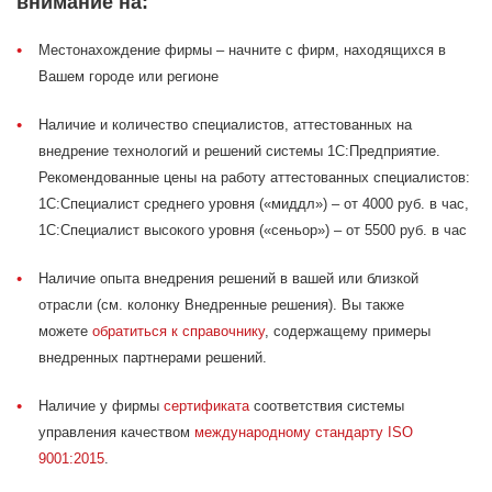
внимание на:
Местонахождение фирмы – начните с фирм, находящихся в
Вашем городе или регионе
Наличие и количество специалистов, аттестованных на
внедрение технологий и решений системы 1С:Предприятие.
Рекомендованные цены на работу аттестованных специалистов:
1С:Специалист среднего уровня («миддл») – от 4000 руб. в час,
1С:Специалист высокого уровня («сеньор») – от 5500 руб. в час
Наличие опыта внедрения решений в вашей или близкой
отрасли (см. колонку Внедренные решения). Вы также
можете
обратиться к справочнику
, содержащему примеры
внедренных партнерами решений.
Наличие у фирмы
сертификата
соответствия системы
управления качеством
международному стандарту ISO
9001:2015
.