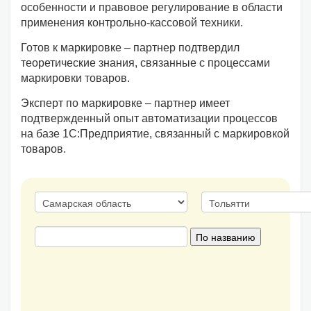
особенности и правовое регулирование в области
применения контрольно-кассовой техники.
Готов к маркировке – партнер подтвердил
теоретические знания, связанные с процессами
маркировки товаров.
Эксперт по маркировке – партнер имеет
подтвержденный опыт автоматизации процессов
на базе 1С:Предприятие, связанный с маркировкой
товаров.