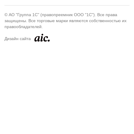
© АО "Группа 1С" (правопреемник ООО "1С"). Все права
защищены. Все торговые марки являются собственностью их
правообладателей.
Дизайн сайта