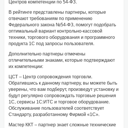
Центров компетенции по 54-ФЗ.
В рейтинге представлены партнеры, которые
отвечают требованиям по применению
Федерального закона №54-ФЗ, помогут подобрать
оптимальный вариант контрольно-кассовой
техники, торгового оборудования и программного
продукта 1С под запросы пользователя.
Дополнительно партнеры отмечены
отличительными знаками, которые подтверждают
их компетенции:
ЦСТ – Центр сопровождения торговли.
Обратившись к данному партнеру, вы можете быть
уверены, что вам подберут, произведут установку и
будут регулярно сопровождать торговые решения
1С, сервисы 1С:ИТС и торговое оборудование.
Обслуживание пользователей соответствует
Стандарту, разработанному Фирмой «1С».
Мастер ККТ – партнер знает сложные технические