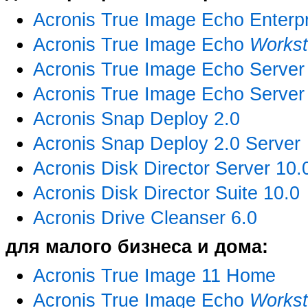
Acronis True Image Echo Enterpr
Acronis True Image Echo
Workst
Acronis True Image Echo Serve
Acronis True Image Echo Serve
Acronis Snap Deploy 2.0
Acronis Snap Deploy 2.0 Server
Acronis Disk Director Server 10.
Acronis Disk Director Suite 10.0
Acronis Drive Cleanser 6.0
для малого бизнеса и дома:
Acronis True Image 11 Home
Acronis True Image Echo
Workst