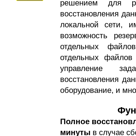
решением для ре
восстановления дан
локальной сети, 
возможность резер
отдельных файлов
отдельных файлов 
управление зад
восстановления дан
оборудование, и мно
Фун
Полное восстанов
минуты
в случае сб