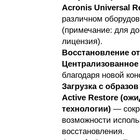
Acronis Universal R
различном оборудов
(примечание: для до
лицензия).
Восстановление от
Централизованное
благодаря новой кон
Загрузка с образо
Active Restore (ож
технологии)
— сокр
возможности исполь
восстановления.