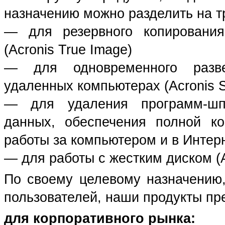
назначению можно разделить на тр
— для резервного копирования
(Acronis True Image)
— для одновременного разве
удаленных компьютерах (Acronis 
— для удаления программ-шпи
данных, обеспечения полной к
работы за компьютером и в Интерне
— для работы с жестким диском (Ac
По своему целевому назначению,
пользователей, наши продукты пр
для корпоративного рынка: