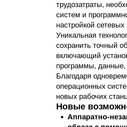
трудозатраты, необ
систем и программн
настройкой сетевых 
Уникальная техноло
сохранить точный об
включающий устано
программы, данные, 
Благодаря одноврем
операционных систе
новых рабочих стан
Новые возможно
Аппаратно-неза