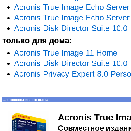
Acronis True Image Echo Serve
Acronis True Image Echo Serve
Acronis Disk Director Suite 10.0
только для дома:
Acronis True Image 11 Home
Acronis Disk Director Suite 10.0
Acronis Privacy Expert 8.0 Perso
Для корпоративного рынка
Acronis True Ima
Совместное издани