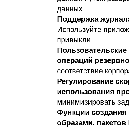
данных
Поддержка журнал
Используйте прилож
привыкли
Пользовательские 
операций резервн
соответствие корпор
Регулирование ско
использования про
минимизировать зад
Функции создания 
образами, пакетов