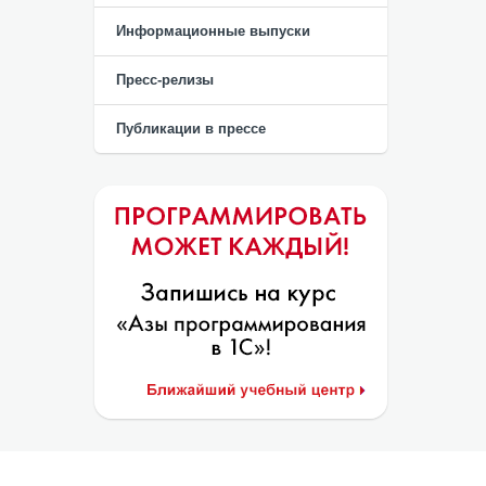
Информационные выпуски
Пресс-релизы
Публикации в прессе