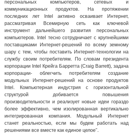
персональных компьютеров, сетевых и
коммуникационных продуктов. На протяжении
последних лет Intel активно осваивает Интернет,
рассматривая Всемирную сеть как ключевой
инструмент дальнейшего развития персональных
компьютеров. Intel тесно сотрудничает с крупнейшими
поставщиками Интернет-решений по всему земному
шару с тем, чтобы поставить Интернет-технологии на
службу своим потребителям. По словам президента
корпорации Intel Крейга Барретта (Craig Barrett), задача
корпорации- облегчить потребителям создание
модульных Интернет-решений на основе продуктов
Intel. Компьютерная индустрия с горизонтальной
структурой добивается повышения
производительности и реализует новые идеи гораздо
более эффективно, чем изолированная вертикально
интегрированная компания. Модульный Интернет
станет реальностью, если мы будем работать над
решениями все вместе как единое целое".