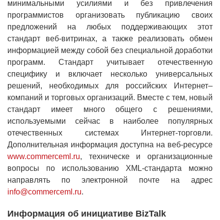
минимальными усилиями и без привлечения
программистов организовать публикацию своих
предложений на любых поддерживающих этот
стандарт веб-витринах, а также реализовать обмен
информацией между собой без специальной доработки
программ. Стандарт учитывает отечественную
специфику и включает несколько универсальных
решений, необходимых для российских Интернет–
компаний и торговых организаций. Вместе с тем, новый
стандарт имеет много общего с решениями,
используемыми сейчас в наиболее популярных
отечественных системах Интернет-торговли.
Дополнительная информация доступна на веб-ресурсе
www.commerceml.ru
, техническе и организационные
вопросы по использованию XML-стандарта можно
направлять по электронной почте на адрес
info@commerceml.ru
.
Информация об инициативе BizTalk