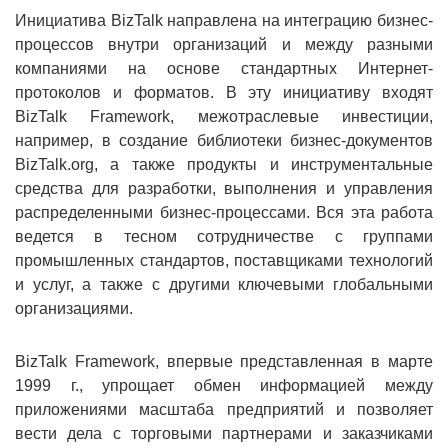
Инициатива BizTalk направлена на интеграцию бизнес-
процессов внутри организаций и между разными
компаниями на основе стандартных Интернет-
протоколов и форматов. В эту инициативу входят
BizTalk Framework, межотраслевые инвестиции,
например, в создание библиотеки бизнес-документов
BizTalk.org, а также продукты и инструментальные
средства для разработки, выполнения и управления
распределенными бизнес-процессами. Вся эта работа
ведется в тесном сотрудничестве с группами
промышленных стандартов, поставщиками технологий
и услуг, а также с другими ключевыми глобальными
организациями.
BizTalk Framework, впервые представленная в марте
1999 г., упрощает обмен информацией между
приложениями масштаба предприятий и позволяет
вести дела с торговыми партнерами и заказчиками