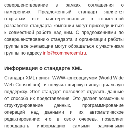
совершенствование в рамках соглашения о
намерениях. Предложенный стандарт является
открытым, все заинтересованные в совместной
разработке стандарта компании могут присоединиться
к совместной работе над ним. С предложениями по
совершенствованию стандарта и организации работы
группы все желающие могут обращаться к участникам
группы по адресу
info@commerceml.ru
.
Информация о стандарте XML
Стандарт XML принят WWW-консорциумом (World Wide
Web Consortium) и получил широкую индустриальную
поддержку. Этот стандарт позволяет отделить данные
от способа их представления. Это делает возможным
структурирование данных, программирование
операций над данными и их автоматическое
редактирование; что, в свою очередь, позволяет
передавать информацию самыми различными