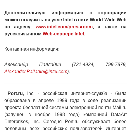
Дополнительную информацию о корпорации
можно получить на узле Intel в сети World Wide Web
по адресу:
www.intel.com/pressroom
, а также на
русскоязычном
Web-сервере Intel
.
Контактная информация:
Александр Палладин (721-4924, 799-7879,
Alexander.Palladin@intel.com
).
Port.ru
, Inc. - российская интернет-служба - была
образована в апреле 1999 года в ходе реализации
проекта бесплатной системы электронной почты Mail.ru
(запущен в ноябре 1998 года) компанией DataArt
Enterprises, Inc. Сегодня Port.ru обслуживает более
половины всех российских пользователей Интернет,