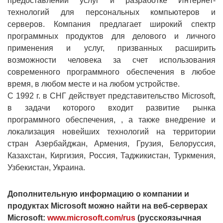
предоставлении услуг и разработке Интернет-
технологий для персональных компьютеров и
серверов. Компания предлагает широкий спектр
программных продуктов для делового и личного
применения и услуг, призванных расширить
возможности человека за счет использования
современного программного обеспечения в любое
время, в любом месте и на любом устройстве.
С 1992 г. в СНГ действует представительство Microsoft,
в задачи которого входит развитие рынка
программного обеспечения, , а также внедрение и
локализация новейших технологий на территории
стран Азербайджан, Армения, Грузия, Белоруссия,
Казахстан, Киргизия, Россия, Таджикистан, Туркмения,
Узбекистан, Украина.
Дополнительную информацию о компании и
продуктах Microsoft можно найти на веб-серверax
Microsoft:
www.microsoft.com/rus
(русскоязычная