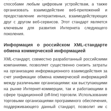
способами любым цифровым устройствам, а также
организовать взаимодействие веб-приложений и
предоставление интерактивных, взаимодействующих
друг с другом веб-сервисов. Этот стандарт является
ключевым для развития Интернета следующего
поколения.
Информация о российском XML-стандарте
обмена коммерческой информацией
XML-стандарт, совместно разработанный российскими
компаниями, позволяет существенно снизить затраты
на организацию информационного взаимодействия за
счет унификации обмена коммерческой информацией
между различными организациями: как выступающими
на рынке Интернет-коммерции, так и работающими в
сфере традиционной (off-line) торговли. Использование
торговыми организациями программного обеспечения,
поддерживающего данный стандарт, позволит им с