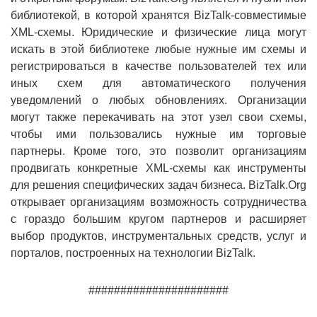
библиотекой, в которой хранятся BizTalk-совместимые
XML-схемы. Юридические и физические лица могут
искать в этой библиотеке любые нужные им схемы и
регистрироваться в качестве пользователей тех или
иных схем для автоматического получения
уведомлений о любых обновлениях. Организации
могут также перекачивать на этот узел свои схемы,
чтобы ими пользовались нужные им торговые
партнеры. Кроме того, это позволит организациям
продвигать конкретные XML-схемы как инструменты
для решения специфических задач бизнеса. BizTalk.Org
открывает организациям возможность сотрудничества
с гораздо большим кругом партнеров и расширяет
выбор продуктов, инструментальных средств, услуг и
порталов, построенных на технологии BizTalk.
######################