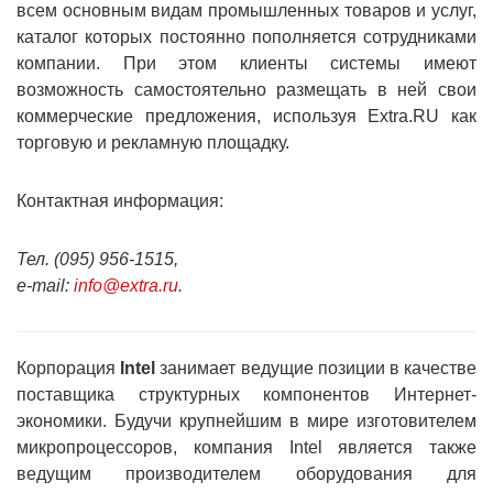
всем основным видам промышленных товаров и услуг,
каталог которых постоянно пополняется сотрудниками
компании. При этом клиенты системы имеют
возможность самостоятельно размещать в ней свои
коммерческие предложения, используя Extra.RU как
торговую и рекламную площадку.
Контактная информация:
Тел. (095) 956-1515,
e-mail:
info@extra.ru
.
Корпорация
Intel
занимает ведущие позиции в качестве
поставщика структурных компонентов Интернет-
экономики. Будучи крупнейшим в мире изготовителем
микропроцессоров, компания Intel является также
ведущим производителем оборудования для