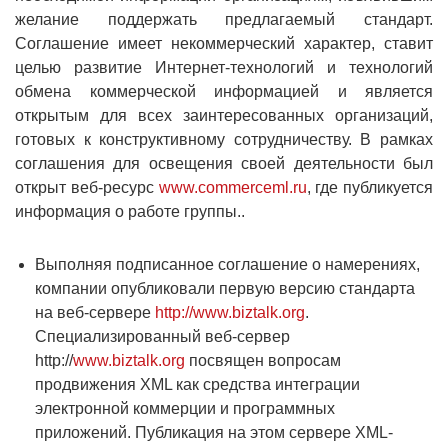
желание поддержать предлагаемый стандарт.
Соглашение имеет некоммерческий характер, ставит
целью развитие Интернет-технологий и технологий
обмена коммерческой информацией и является
открытым для всех заинтересованных организаций,
готовых к конструктивному сотрудничеству. В рамках
соглашения для освещения своей деятельности был
открыт веб-ресурс
www.commerceml.ru
, где публикуется
информация о работе группы..
Выполняя подписанное соглашение о намерениях,
компании опубликовали первую версию стандарта
на веб-сервере
http://www.biztalk.org
.
Специализированный веб-сервер
http://
www.biztalk.org
посвящен вопросам
продвижения XML как средства интеграции
электронной коммерции и программных
приложений. Публикация на этом сервере XML-