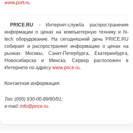
www.port.ru
.
PRICE.RU
- Интернет-служба распространения
информации о ценах на компьютерную технику и hi-
tech оборудование. На сегодняшний день PRICE.RU
собирает и распространяет информацию о ценах на
рынках Москвы, Санкт-Петербурга, Екатеринбурга,
Новосибирска и Минска. Сервер расположен в
Интернете по адресу
www.price.ru
.
Контактная информация:
Тел: (095) 930-00-89/90/91;
e-mail:
info@price.ru
.