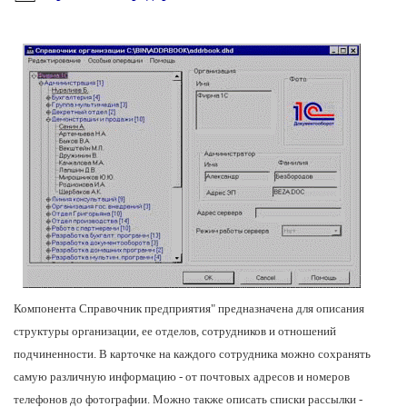
1С:Образование
Образовательные программы
1С:Игры
Компонента Справочник предприятия" предназначена для описания
структуры организации, ее отделов, сотрудников и отношений
подчиненности. В карточке на каждого сотрудника можно сохранять
самую различную информацию - от почтовых адресов и номеров
телефонов до фотографии. Можно также описать списки рассылки -