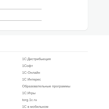
1С:Дистрибьюция
1Софт
1С-Онлайн
1С Интерес
Образовательные программы
1С:Игры
torg.1c.ru
1С в мобильном