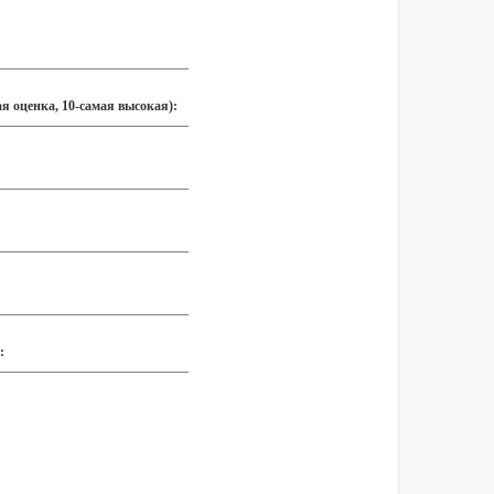
я оценка, 10-самая высокая):
: