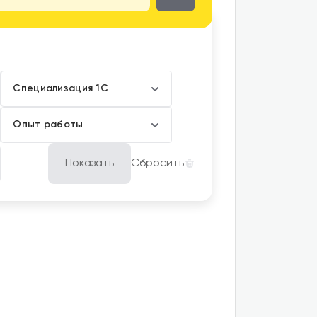
Показать
Сбросить