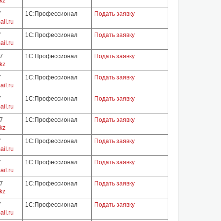
kz
7
1С:Профессионал
Подать заявку
il.ru
7
1С:Профессионал
Подать заявку
il.ru
07
1С:Профессионал
Подать заявку
kz
7
1С:Профессионал
Подать заявку
il.ru
7
1С:Профессионал
Подать заявку
il.ru
07
1С:Профессионал
Подать заявку
kz
7
1С:Профессионал
Подать заявку
il.ru
7
1С:Профессионал
Подать заявку
il.ru
07
1С:Профессионал
Подать заявку
kz
7
1С:Профессионал
Подать заявку
il.ru