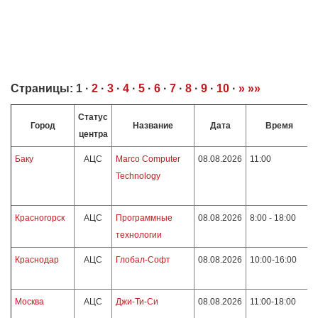
Страницы:
1
·
2
·
3
·
4
·
5
·
6
·
7
·
8
·
9
·
10
·
»
»»
Статус
Город
Название
Дата
Время
центра
Баку
АЦС
Marco Computer
08.08.2026
11:00
Technology
Красногорск
АЦС
Программные
08.08.2026
8:00 - 18:00
технологии
Краснодар
АЦС
Глобал-Софт
08.08.2026
10:00-16:00
Москва
АЦС
Джи-Ти-Си
08.08.2026
11:00-18:00