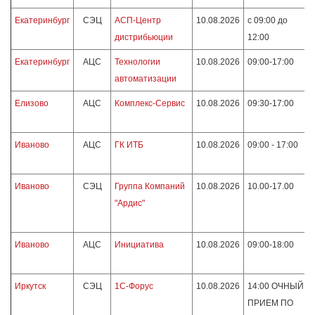
Екатеринбург
СЭЦ
АСП-Центр
10.08.2026
с 09:00 до
дистрибьюции
12:00
Екатеринбург
АЦС
Технологии
10.08.2026
09:00-17:00
автоматизации
Елизово
АЦС
Комплекс-Сервис
10.08.2026
09:30-17:00
Иваново
АЦС
ГК ИТБ
10.08.2026
09:00 - 17:00
Иваново
СЭЦ
Группа Компаний
10.08.2026
10.00-17.00
"Ардис"
Иваново
АЦС
Инициатива
10.08.2026
09:00-18:00
Иркутск
СЭЦ
1С-Форус
10.08.2026
14:00 ОЧНЫЙ
ПРИЕМ ПО