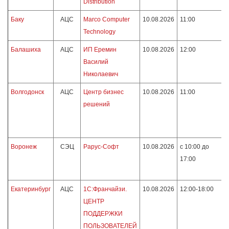
Distribution
Баку
АЦС
Marco Computer
10.08.2026
11:00
Technology
Балашиха
АЦС
ИП Еремин
10.08.2026
12:00
Василий
Николаевич
Волгодонск
АЦС
Центр бизнес
10.08.2026
11:00
решений
Воронеж
СЭЦ
Рарус-Софт
10.08.2026
с 10:00 до
17:00
Екатеринбург
АЦС
1С:Франчайзи.
10.08.2026
12:00-18:00
ЦЕНТР
ПОДДЕРЖКИ
ПОЛЬЗОВАТЕЛЕЙ