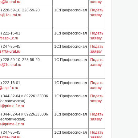
s@ta-ural.ru
заявку
3) 228-59-10, 228-59-20
1С:Профессионал
Подать
s@1c-ural.ru
заявку
3) 222-16-01
1С:Профессионал
Подать
@asp-1c.ru
заявку
3) 247-85-45
1С:Профессионал
Подать
s@ta-ural.ru
заявку
3) 228-59-10, 228-59-20
1С:Профессионал
Подать
s@1c-ural.ru
заявку
3) 222-16-01
1С:Профессионал
Подать
@asp-1c.ru
заявку
3) 344-32-64 и 89226133006
1С:Профессионал
Подать
 Геологическая)
заявку
s@prime-1c.ru
3) 344-32-64 и 89226133006
1С:Профессионал
Подать
 Геологическая)
заявку
s@prime-1c.ru
3) 247-85-45
1С:Профессионал
Подать
s@ta-ural.ru
заявку