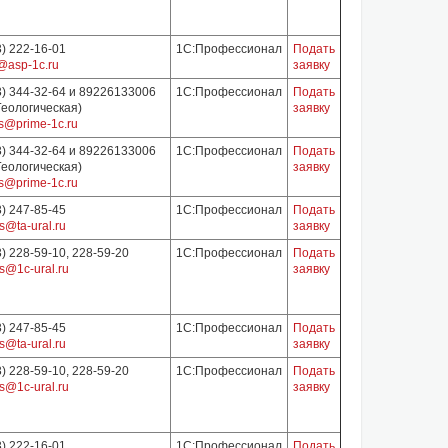
3) 222-16-01
1С:Профессионал
Подать
@asp-1c.ru
заявку
3) 344-32-64 и 89226133006
1С:Профессионал
Подать
 Геологическая)
заявку
s@prime-1c.ru
3) 344-32-64 и 89226133006
1С:Профессионал
Подать
 Геологическая)
заявку
s@prime-1c.ru
3) 247-85-45
1С:Профессионал
Подать
s@ta-ural.ru
заявку
3) 228-59-10, 228-59-20
1С:Профессионал
Подать
s@1c-ural.ru
заявку
3) 247-85-45
1С:Профессионал
Подать
s@ta-ural.ru
заявку
3) 228-59-10, 228-59-20
1С:Профессионал
Подать
s@1c-ural.ru
заявку
3) 222-16-01
1С:Профессионал
Подать