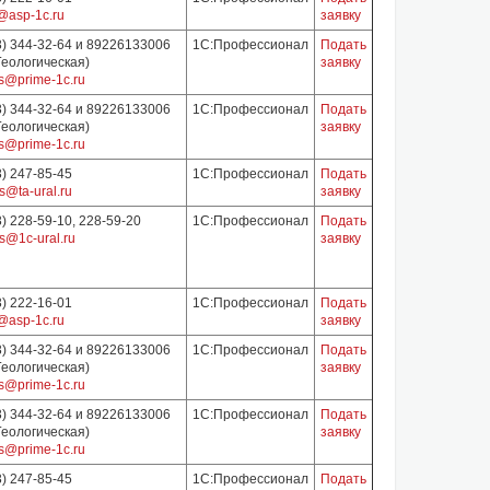
@asp-1c.ru
заявку
3) 344-32-64 и 89226133006
1С:Профессионал
Подать
 Геологическая)
заявку
s@prime-1c.ru
3) 344-32-64 и 89226133006
1С:Профессионал
Подать
 Геологическая)
заявку
s@prime-1c.ru
3) 247-85-45
1С:Профессионал
Подать
s@ta-ural.ru
заявку
3) 228-59-10, 228-59-20
1С:Профессионал
Подать
s@1c-ural.ru
заявку
3) 222-16-01
1С:Профессионал
Подать
@asp-1c.ru
заявку
3) 344-32-64 и 89226133006
1С:Профессионал
Подать
 Геологическая)
заявку
s@prime-1c.ru
3) 344-32-64 и 89226133006
1С:Профессионал
Подать
 Геологическая)
заявку
s@prime-1c.ru
3) 247-85-45
1С:Профессионал
Подать