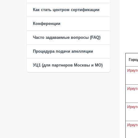
Как стать центром сертификации
Конференции
Часто задаваемые вопросы (FAQ)
Процедура подачи апелляции
Горо
УЦ1 (для партнеров Москвы и МО)
Иркут
Иркут
Иркут
Иркут