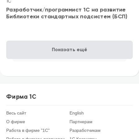
1С
Разработчик/программист 1С на развитие
Библиотеки стандартных подсистем (БСП)
Показать ещё
Фирма 1С
Весь сайт
English
О фирме
Партнерам
Работа в фирме "1С"
Разработчикам