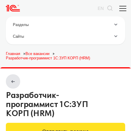
EN
Разделы
Cайты
Главная
Все вакансии
Разработчик-программист 1С:ЗУП КОРП (HRM)
Разработчик-
программист 1С:ЗУП
КОРП (HRM)