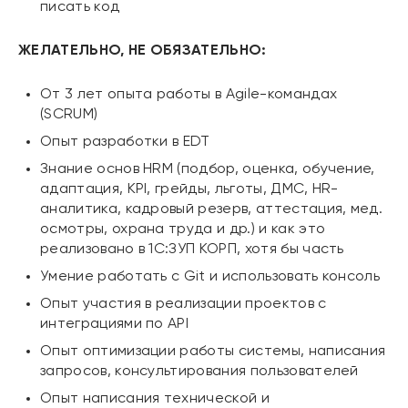
писать код
ЖЕЛАТЕЛЬНО, НЕ ОБЯЗАТЕЛЬНО:
От 3 лет опыта работы в Agile-командах
(SCRUM)
Опыт разработки в EDT
Знание основ HRM (подбор, оценка, обучение,
адаптация, KPI, грейды, льготы, ДМС, HR-
аналитика, кадровый резерв, аттестация, мед.
осмотры, охрана труда и др.) и как это
реализовано в 1С:ЗУП КОРП, хотя бы часть
Умение работать с Git и использовать консоль
Опыт участия в реализации проектов с
интеграциями по API
Опыт оптимизации работы системы, написания
запросов, консультирования пользователей
Опыт написания технической и