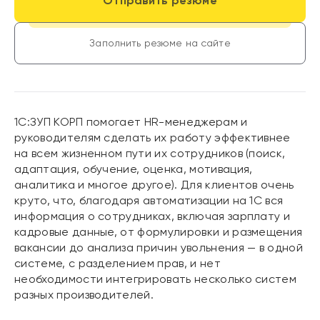
Отправить резюме
Заполнить резюме на сайте
1С:ЗУП КОРП помогает HR-менеджерам и
руководителям сделать их работу эффективнее
на всем жизненном пути их сотрудников (поиск,
адаптация, обучение, оценка, мотивация,
аналитика и многое другое). Для клиентов очень
круто, что, благодаря автоматизации на 1С вся
информация о сотрудниках, включая зарплату и
кадровые данные, от формулировки и размещения
вакансии до анализа причин увольнения — в одной
системе, с разделением прав, и нет
необходимости интегрировать несколько систем
разных производителей.