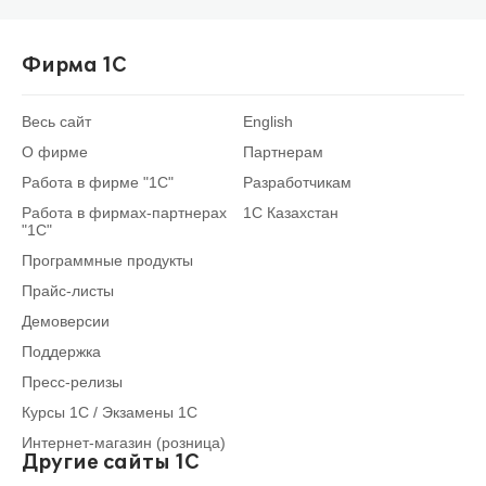
Фирма 1С
Весь сайт
English
О фирме
Партнерам
Работа в фирме "1С"
Разработчикам
Работа в фирмах-партнерах
1С Казахстан
"1С"
Программные продукты
Прайс-листы
Демоверсии
Поддержка
Пресс-релизы
Курсы 1С / Экзамены 1С
Интернет-магазин (розница)
Другие сайты 1С