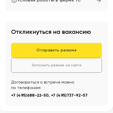
Условия работы в фирме 1С
Откликнуться на вакансию
Отправить резюме
Заполнить резюме на сайте
Договориться о встрече можно
по телефонам:
+7 (495)688-22-50
,
+7 (495)737-92-57