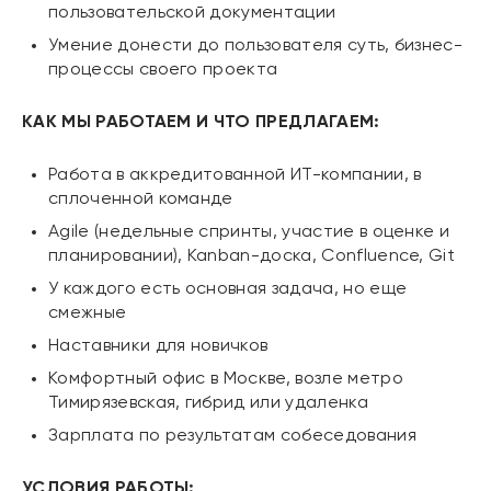
пользовательской документации
Умение донести до пользователя суть, бизнес-
процессы своего проекта
КАК МЫ РАБОТАЕМ И ЧТО ПРЕДЛАГАЕМ:
Работа в аккредитованной ИТ-компании, в
сплоченной команде
Agile (недельные спринты, участие в оценке и
планировании), Kanban-доска, Confluence, Git
У каждого есть основная задача, но еще
смежные
Наставники для новичков
Комфортный офис в Москве, возле метро
Тимирязевская, гибрид или удаленка
Зарплата по результатам собеседования
УСЛОВИЯ РАБОТЫ: