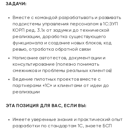
ЗАДАЧИ:
Вместе с командой разрабатывать и развивать
подсистемы управления персоналом в 1С:ЗУП
КОРП ред. 3.1х от задумки до технической
реализации, доработка существующего
функционала и создание новых блоков, код
ревью, отработка обратной связи
Написание автотестов, документации и
консультирование (полезно понимать
смежников и проблемы реальных клиентов)
Ведение пилотных проектов вместе с
партнерами «1С» и клиентами от идеи до
реализации
ЭТА ПОЗИЦИЯ ДЛЯ ВАС, ЕСЛИ ВЫ:
Имеете уверенные знания и практический опыт
разработки по стандартам 1С, знаете БСП