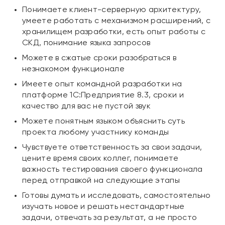
Понимаете клиент-серверную архитектуру,
умеете работать с механизмом расширений, с
хранилищем разработки, есть опыт работы с
СКД, понимание языка запросов
Можете в сжатые сроки разобраться в
незнакомом функционале
Имеете опыт командной разработки на
платформе 1С:Предприятие 8.3, сроки и
качество для вас не пустой звук
Можете понятным языком объяснить суть
проекта любому участнику команды
Чувствуете ответственность за свои задачи,
цените время своих коллег, понимаете
важность тестирования своего функционала
перед отправкой на следующие этапы
Готовы думать и исследовать, самостоятельно
изучать новое и решать нестандартные
задачи, отвечать за результат, а не просто