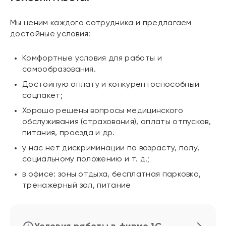
Мы ценим каждого сотрудника и предлагаем
достойные условия:
Комфортные условия для работы и
самообразования.
Достойную оплату и конкурентоспособный
соцпакет;
Хорошо решены вопросы медицинского
обслуживания (страхования), оплаты отпусков,
питания, проезда и др.
у нас нет дискриминации по возрасту, полу,
социальному положению и т. д.;
в офисе: зоны отдыха, бесплатная парковка,
тренажерный зал, питание