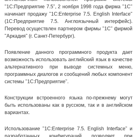
"1С:Предприятие 7.5", 2 ноября 1998 года фирма "1С"
начинает продажу "1С:Enterprise 7.5. English Interface"
(1С:Предприятие 7.5. Англоязычный интерфейс).
Перевод осуществлен партнером фирмы "1С" фирмой
"Аркадия" (г. Санкт-Петербург).
Появление данного программного продукта дает
возможность использовать английский язык в качестве
альтернативного при выводе системных меню,
программных диалогов и сообщений любых компонент
системы "1С:Предприятие".
Конструкции встроенного языка по-прежнему могут
быть использованы как в русском, так и в английском
вариантах.
Использование "1С:Enterprise 7.5. English Interface" и
разработанных конфигураций позволяет при