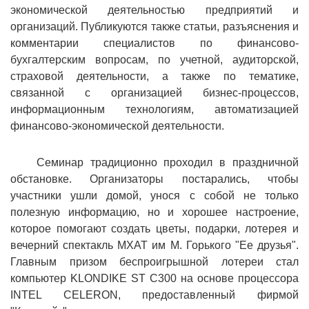
экономической деятельностью предприятий и
организаций. Публикуются также статьи, разъяснения и
комментарии специалистов по финансово-
бухгалтерским вопросам, по учетной, аудиторской,
страховой деятельности, а также по тематике,
связанной с организацией бизнес-процессов,
информационным технологиям, автоматизацией
финансово-экономической деятельности.
Семинар традиционно проходил в праздничной
обстановке. Организаторы постарались, чтобы
участники ушли домой, унося с собой не только
полезную информацию, но и хорошее настроение,
которое помогают создать цветы, подарки, лотерея и
вечерний спектакль МХАТ им М. Горького "Ее друзья".
Главным призом беспроигрышной лотереи стал
компьютер KLONDIKE ST C300 на основе процессора
INTEL CELERON, предоставленный фирмой