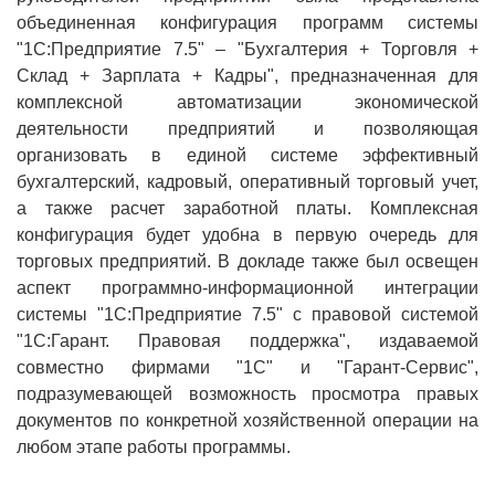
объединенная конфигурация программ системы
"1С:Предприятие 7.5" – "Бухгалтерия + Торговля +
Склад + Зарплата + Кадры", предназначенная для
комплексной автоматизации экономической
деятельности предприятий и позволяющая
организовать в единой системе эффективный
бухгалтерский, кадровый, оперативный торговый учет,
а также расчет заработной платы. Комплексная
конфигурация будет удобна в первую очередь для
торговых предприятий. В докладе также был освещен
аспект программно-информационной интеграции
системы "1С:Предприятие 7.5" с правовой системой
"1С:Гарант. Правовая поддержка", издаваемой
совместно фирмами "1С" и "Гарант-Сервис",
подразумевающей возможность просмотра правых
документов по конкретной хозяйственной операции на
любом этапе работы программы.