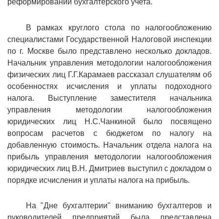
реформировании бухгалтерского учета.
В рамках круглого стола по налогообложению
специалистами Государственной Налоговой инспекции
по г. Москве было представлено несколько докладов.
Начальник управления методологии налогообложения
физических лиц Г.Г.Карамаев рассказал слушателям об
особенностях исчисления и уплаты подоходного
налога. Выступление заместителя начальника
управления методологии налогообложения
юридических лиц Н.С.Чанкиной было посвящено
вопросам расчетов с бюджетом по налогу на
добавленную стоимость. Начальник отдела налога на
прибыль управления методологии налогообложения
юридических лиц В.Н. Дмитриев выступил с докладом о
порядке исчисления и уплаты налога на прибыль.
На "Дне бухгалтерии" вниманию бухгалтеров и
руководителей предприятий была представлена