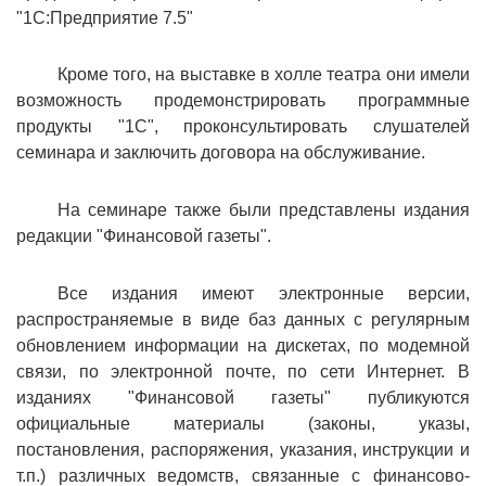
"1С:Предприятие 7.5"
Кроме того, на выставке в холле театра они имели
возможность продемонстрировать программные
продукты "1С", проконсультировать слушателей
семинара и заключить договора на обслуживание.
На семинаре также были представлены издания
редакции "Финансовой газеты".
Все издания имеют электронные версии,
распространяемые в виде баз данных с регулярным
обновлением информации на дискетах, по модемной
связи, по электронной почте, по сети Интернет. В
изданиях "Финансовой газеты" публикуются
официальные материалы (законы, указы,
постановления, распоряжения, указания, инструкции и
т.п.) различных ведомств, связанные с финансово-