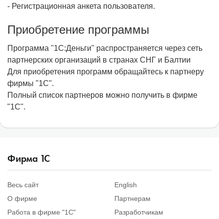
- Регистрационная анкета пользователя.
Приобретение программы
Программа "1С:Деньги" распространяется через сеть
партнерских организаций в странах СНГ и Балтии
Для приобретения программ обращайтесь к партнеру
фирмы "1С".
Полный список партнеров можно получить в фирме
"1С".
Фирма
1
С
Весь сайт
English
О фирме
Партнерам
Работа в фирме "1С"
Разработчикам