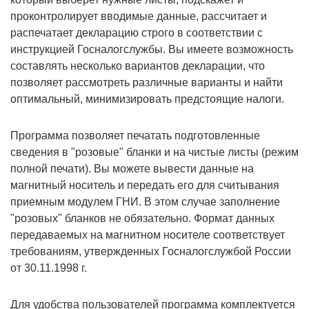
проконтролирует вводимые данные, рассчитает и
распечатает декларацию строго в соответствии с
инструкцией Госналогслужбы. Вы имеете возможность
составлять несколько вариантов декларации, что
позволяет рассмотреть различные варианты и найти
оптимальный, минимизировать предстоящие налоги.
Программа позволяет печатать подготовленные
сведения в "розовые" бланки и на чистые листы (режим
полной печати). Вы можете вывести данные на
магнитный носитель и передать его для считывания
приемным модулем ГНИ. В этом случае заполнение
"розовых" бланков не обязательно. Формат данных
передаваемых на магнитном носителе соответствует
требованиям, утвержденных Госналогслужбой России
от 30.11.1998 г.
Для удобства пользователей программа комплектуется