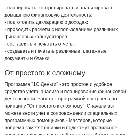
- планировать, контролировать и анализировать
домашнюю финансовую деятельность;
- подготовить декларацию о доходах;
- проводить расчеты с использованием различных
финансовых калькуляторов;
- составлять и печатать отчеты;
- создавать и печатать различные платежные
документы и бланки.
От простого к сложному
Программа "1С:Деньги" - это простое и удобное
средство учета, анализа и планирования финансовой
деятельности. Работа с программой построена по
принципу "От простого к сложному". Сначала вы
можете вести учет в сопровождении специальных
программных помощников - Мастеров, которые
вовремя заметят ошибки и подскажут правильное
решение, сделают часть работы за вас. Затем, освоив