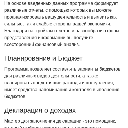
На основе введенных данных программа формирует
различные отчеты, с помощью которых вы можете
проанализировать вашу деятельность и выявить как
сильные, так и слабые стороны вашей экономики.
Благодаря настройкам отчетов и разнообразию форм
представления информации вы получите
всесторонний финансовый анализ.
Планирование и Бюджет
Программа позволяет составлять варианты бюджетов
для различных видов деятельности, а также
планировать предстоящие расходы и поступления;
имеет средства напоминания и контроля выполнения
бюджетов.
Декларация о доходах
Мастер для заполнения декларации - это помощник,
который выберет нужные листы, подскажет и