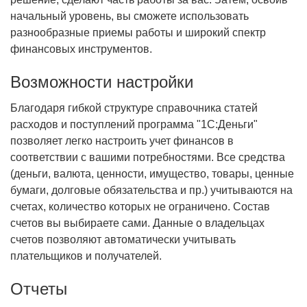
начальный уровень, вы сможете использовать
разнообразные приемы работы и широкий спектр
финансовых инструментов.
Возможности настройки
Благодаря гибкой структуре справочника статей
расходов и поступлений программа "1С:Деньги"
позволяет легко настроить учет финансов в
соответствии с вашими потребностями. Все средства
(деньги, валюта, ценности, имущество, товары, ценные
бумаги, долговые обязательства и пр.) учитываются на
счетах, количество которых не ограничено. Состав
счетов вы выбираете сами. Данные о владельцах
счетов позволяют автоматически учитывать
плательщиков и получателей.
Отчеты