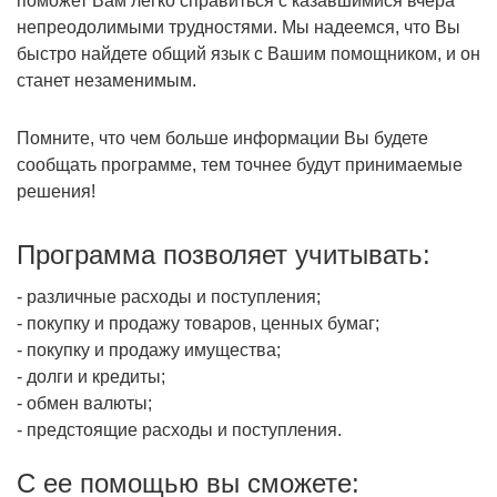
поможет Вам легко справиться с казавшимися вчера
непреодолимыми трудностями. Мы надеемся, что Вы
быстро найдете общий язык с Вашим помощником, и он
станет незаменимым.
Помните, что чем больше информации Вы будете
сообщать программе, тем точнее будут принимаемые
решения!
Программа позволяет учитывать:
- различные расходы и поступления;
- покупку и продажу товаров, ценных бумаг;
- покупку и продажу имущества;
- долги и кредиты;
- обмен валюты;
- предстоящие расходы и поступления.
С ее помощью вы сможете: