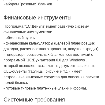
набором "розовых" бланков.
Финансовые инструменты
Программа "1С:Деньги" имеет развитую систему
финансовых инструментов:
- обменный пункт;
- финансовые калькуляторы (целевой планировщик
доходов, расчет сложного процента, покупки в кредит);
- генератор произвольных бланков, совместимый с
программой "1С:Бухгалтерия 6.0 для Windows",
который позволяет вставлять в документ различные
OLE-объекты (таблицы, рисунки и т.д.), имеет
встроенные языковые средства для описания расчета
полей бланка;
- готовые типовые платежные бланки и формы.
Системные требования