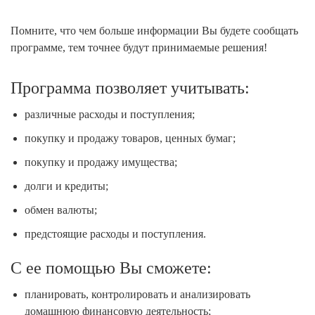
Помните, что чем больше информации Вы будете сообщать
программе, тем точнее будут принимаемые решения!
Программа позволяет учитывать:
различные расходы и поступления;
покупку и продажу товаров, ценных бумаг;
покупку и продажу имущества;
долги и кредиты;
обмен валюты;
предстоящие расходы и поступления.
С ее помощью Вы сможете:
планировать, контролировать и анализировать
домашнюю финансовую деятельность;