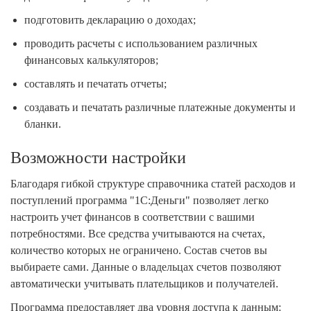
подготовить декларацию о доходах;
проводить расчеты с использованием различных
финансовых калькуляторов;
составлять и печатать отчеты;
создавать и печатать различные платежные документы и
бланки.
Возможности настройки
Благодаря гибкой структуре справочника статей расходов и
поступлений программа "1С:Деньги" позволяет легко
настроить учет финансов в соответствии с вашими
потребностями. Все средства учитываются на счетах,
количество которых не ограничено. Состав счетов вы
выбираете сами. Данные о владельцах счетов позволяют
автоматически учитывать плательщиков и получателей.
Программа предоставляет два уровня доступа к данным: