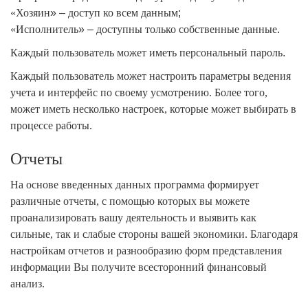
«Хозяин
» –
доступ
ко всем данным
;
«Исполнитель
» –
доступны только собственные данные
.
Каждый пользователь может иметь персональный пароль
.
Каждый пользователь может настроить параметры ведения
учета и интерфейс по своему усмотрению. Более того,
может иметь несколько настроек, которые может выбирать в
процессе работы.
Отчеты
На основе введенных данных программа формирует
различные отчеты, с помощью которых вы можете
проанализировать вашу деятельность и выявить как
сильные, так и слабые стороны вашей экономики. Благодаря
настройкам отчетов и разнообразию форм представления
информации Вы получите всесторонний финансовый
анализ.