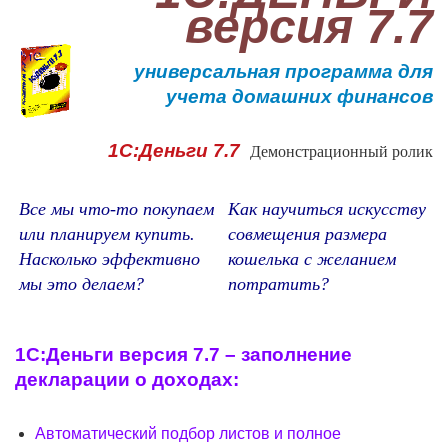
версия 7.7
1С:Образование
универсальная программа для
Образовательные программы
учета домашних финансов
1С:Игры
1С:Деньги 7.7
Демонстрационный ролик
Все мы что-то покупаем
Как научиться искусству
или планируем купить.
совмещения размера
Насколько эффективно
кошелька с желанием
мы это делаем?
потратить?
1С:Деньги версия 7.7 – заполнение
декларации о доходах:
Автоматический подбор листов и полное