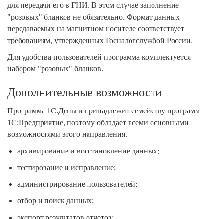
для передачи его в ГНИ. В этом случае заполнение
"розовых" бланков не обязательно. Формат данных
передаваемых на магнитном носителе соответствует
требованиям, утвержденных Госналогслужбой России
.
Для удобства пользователей программа комплектуется
набором "розовых" бланков.
Дополнительные возможности
Программа 1С:Деньги принадлежит семейству программ
1С:Предприятие, поэтому обладает всеми основными
возможностями этого направления.
архивирование и восстановление данных;
тестирование и исправление;
администрирование пользователей;
отбор и поиск данных;
экспорт результатов отчетов;