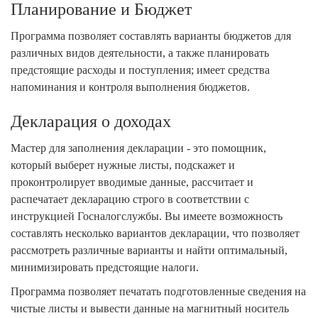
Планирование и Бюджет
Программа позволяет составлять варианты бюджетов для
различных видов деятельности, а также планировать
предстоящие расходы и поступления; имеет средства
напоминания и контроля выполнения бюджетов.
Декларация о доходах
Мастер для заполнения декларации - это помощник,
который выберет нужные листы, подскажет и
проконтролирует вводимые данные, рассчитает и
распечатает декларацию строго в соответствии с
инструкцией Госналогслужбы. Вы имеете возможность
составлять несколько вариантов декларации, что позволяет
рассмотреть различные варианты и найти оптимальный,
минимизировать предстоящие налоги.
Программа позволяет печатать подготовленные сведения на
чистые листы и вывести данные на магнитный носитель