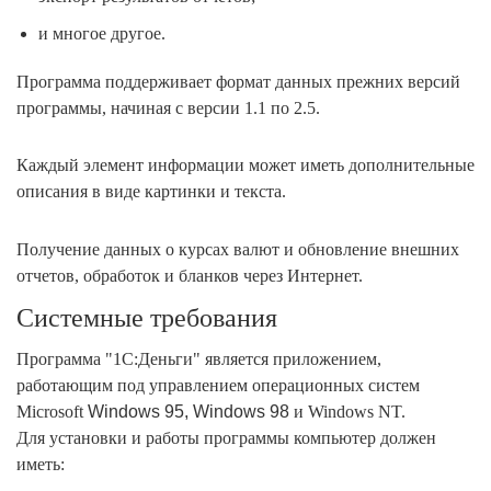
и многое другое.
Программа поддерживает формат данных прежних версий
программы, начиная с версии 1.1 по 2.5.
Каждый элемент информации может иметь дополнительные
описания в виде картинки и текста.
Получение данных о курсах валют и обновление внешних
отчетов,
обработок и бланков через Интернет.
Системные требования
Программа "1С:Деньги" является приложением,
работающим под управлением операционных систем
Microsoft
Windows 95, Windows 98
и Windows NT.
Для установки и работы программы компьютер должен
иметь: