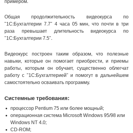
примером.
Общая продолжительность видеокурса по
"1С:Бухгалтерии 7.7" 4 часа 05 мин, что почти в три
раза превышает длительность видеокурса по
"1С:Бухгалтерии 7.5".
Видеокурс построен таким образом, что полезные
навыки, которые он помогает приобрести, и приемы
работы, которым он обучает, существенно облегчат
работу с "1С:Бухгалтерией" и помогут в дальнейшем
самостоятельно осваивать программу.
Системные требования:
процессор Pentium 75 или более мощный;
операционная система Microsoft Windows 95/98 или
Windows NT 4.0;
CD-ROM;