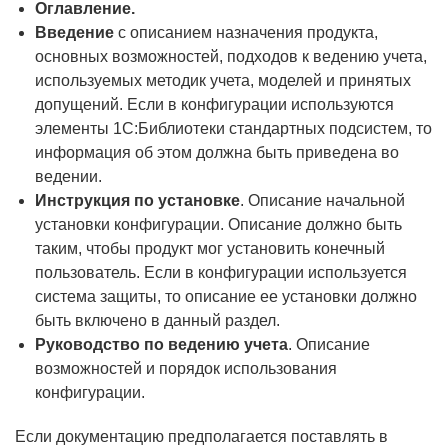
Оглавление.
Введение
с описанием назначения продукта,
основных возможностей, подходов к ведению учета,
используемых методик учета, моделей и принятых
допущений. Если в конфигурации используются
элементы 1С:Библиотеки стандартных подсистем, то
информация об этом должна быть приведена во
ведении.
Инструкция по установке
. Описание начальной
установки конфигурации. Описание должно быть
таким, чтобы продукт мог установить конечный
пользователь. Если в конфигурации используется
система защиты, то описание ее установки должно
быть включено в данный раздел.
Руководство по ведению учета
. Описание
возможностей и порядок использования
конфигурации.
Если документацию предполагается поставлять в