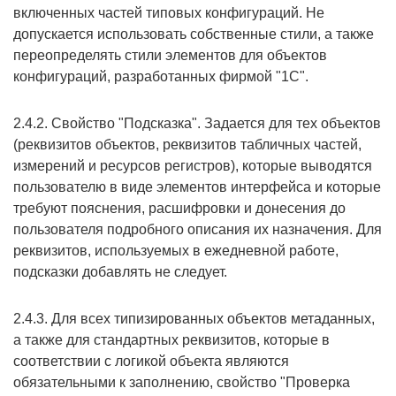
включенных частей типовых конфигураций. Не
допускается использовать собственные стили, а также
переопределять стили элементов для объектов
конфигураций, разработанных фирмой "1С".
2.4.2. Свойство "Подсказка". Задается для тех объектов
(реквизитов объектов, реквизитов табличных частей,
измерений и ресурсов регистров), которые выводятся
пользователю в виде элементов интерфейса и которые
требуют пояснения, расшифровки и донесения до
пользователя подробного описания их назначения. Для
реквизитов, используемых в ежедневной работе,
подсказки добавлять не следует.
2.4.3. Для всех типизированных объектов метаданных,
а также для стандартных реквизитов, которые в
соответствии с логикой объекта являются
обязательными к заполнению, свойство "Проверка