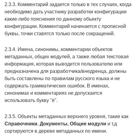
2.3.3. Комментарий задается только в тех случаях, когда
необходимо дать участнику разработки конфигурации
какие-либо пояснения по данному объекту
конфигурации. Комментарий начинается с прописной
буквы, точки ставятся только после сокращений.
2.3.4. Имена, синонимы, комментарии объектов
метаданных, общих модулей, а также любая текстовая
информация, которая выводится пользователю или
предназначена для разработчика/внедренца, должны
быть составлены по правилам русского языка и не
содержать грамматических ошибок. В именах,
синонимах и комментариях не допускается
использовать букву "ё".
2.3.5. Объекты метаданных верхнего уровня, такие как
Справочники
,
Документы, Общие модули
и т.д
сортируются в дереве метаданных по имени.