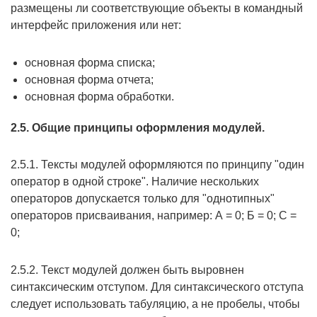
размещены ли соответствующие объекты в командный
интерфейс приложения или нет:
основная форма списка;
основная форма отчета;
основная форма обработки.
2.5. Общие принципы оформления модулей.
2.5.1. Тексты модулей оформляются по принципу "один
оператор в одной строке". Наличие нескольких
операторов допускается только для "однотипных"
операторов присваивания, например: А = 0; Б = 0; С =
0;
2.5.2. Текст модулей должен быть выровнен
синтаксическим отступом. Для синтаксического отступа
следует использовать табуляцию, а не пробелы, чтобы