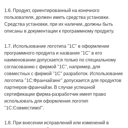
1.6. Продукт, ориентированный на конечного
пользователя, должен иметь средства установки.
Средства установки, при их наличии, должны быть
описаны в документации к программному продукту.
1.7. Использование логотипа "1С" в оформлении
программного продукта и названия "1С" в его
наименовании допускается только по специальному
согласованию с фирмой "1С", например, для
совместных с фирмой "1С" разработок. Использование
логотипа "1C:Франчайзинг" допускается для продуктов
партнеров-франчайзи. В случае успешной
сертификации фирма-разработчик имеет право
использовать для оформления логотип
"1C:Совместимо!".
1.8. При внесении исправлений или изменений в