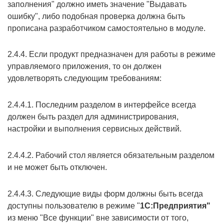
заполнения" должно иметь значение "Выдавать
ошибку", либо подобная проверка должна быть
прописана разработчиком самостоятельно в модуле.
2.4.4. Если продукт предназначен для работы в режиме
управляемого приложения, то он должен
удовлетворять следующим требованиям:
2.4.4.1. Последним разделом в интерфейсе всегда
должен быть раздел для администрирования,
настройки и выполнения сервисных действий.
2.4.4.2. Рабочий стол является обязательным разделом
и не может быть отключен.
2.4.4.3. Следующие виды форм должны быть всегда
доступны пользователю в режиме "
1С:Предприятия"
из меню "Все функции" вне зависимости от того,