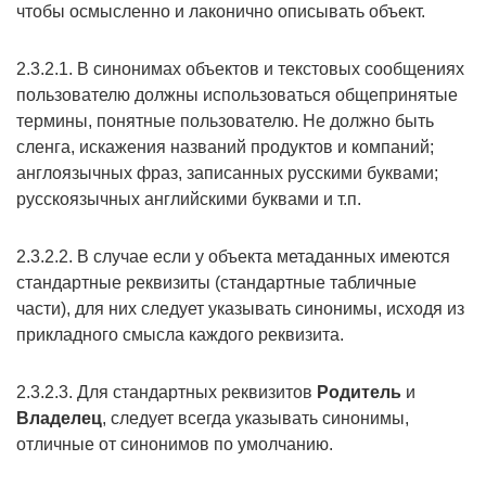
чтобы осмысленно и лаконично описывать объект.
2.3.2.1. В синонимах объектов и текстовых сообщениях
пользователю должны использоваться общепринятые
термины, понятные пользователю. Не должно быть
сленга, искажения названий продуктов и компаний;
англоязычных фраз, записанных русскими буквами;
русскоязычных английскими буквами и т.п.
2.3.2.2. В случае если у объекта метаданных имеются
стандартные реквизиты (стандартные табличные
части), для них следует указывать синонимы, исходя из
прикладного смысла каждого реквизита.
2.3.2.3. Для стандартных реквизитов
Родитель
и
Владелец
, следует всегда указывать синонимы,
отличные от синонимов по умолчанию.