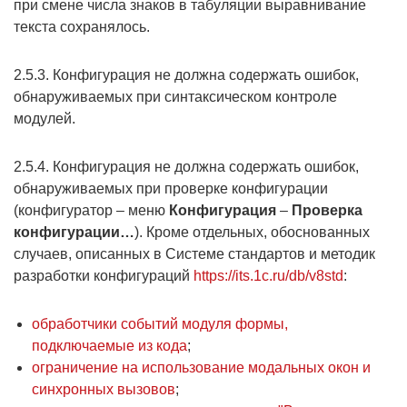
при смене числа знаков в табуляции выравнивание
текста сохранялось.
2.5.3. Конфигурация не должна содержать ошибок,
обнаруживаемых при синтаксическом контроле
модулей.
2.5.4. Конфигурация не должна содержать ошибок,
обнаруживаемых при проверке конфигурации
(конфигуратор – меню
Конфигурация
–
Проверка
конфигурации…
). Кроме отдельных, обоснованных
случаев, описанных в Системе стандартов и методик
разработки конфигураций
https://its.1c.ru/db/v8std
:
обработчики событий модуля формы,
подключаемые из кода
;
ограничение на использование модальных окон и
синхронных вызовов
;