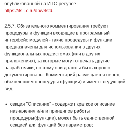
опубликованной на ИТС-ресурсе
https://its.1c.ru/db/v8std
.
2.5.7. Обязательного комментирования требуют
процедуры и функции входящие в программный
интерфейс модулей - такие процедуры и функции
предназначены для использования в других
функциональных подсистемах (или в других
приложениях), за которые могут отвечать другие
разработчики, поэтому они должны быть хорошо
документированы. Комментарий размещается перед
объявлением процедуры (функции) и имеет следующий
вид:
секция "Описание" - содержит краткое описание
назначения и/или принципов работы
процедуры(функции), может быть единственной
секцией для функций без параметров;