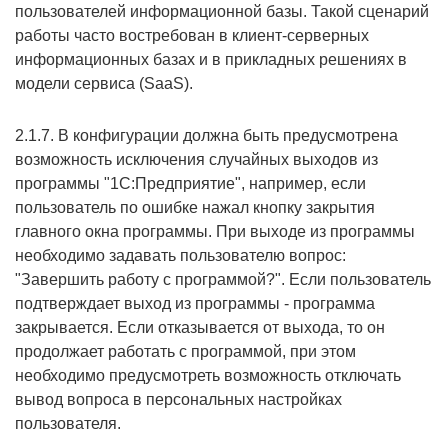
пользователей информационной базы. Такой сценарий
работы часто востребован в клиент-серверных
информационных базах и в прикладных решениях в
модели сервиса (SaaS).
2.1.7. В конфигурации должна быть предусмотрена
возможность исключения случайных выходов из
программы "1С:Предприятие", например, если
пользователь по ошибке нажал кнопку закрытия
главного окна программы. При выходе из программы
необходимо задавать пользователю вопрос:
"Завершить работу с программой?". Если пользователь
подтверждает выход из программы - программа
закрывается. Если отказывается от выхода, то он
продолжает работать с программой, при этом
необходимо предусмотреть возможность отключать
вывод вопроса в персональных настройках
пользователя.