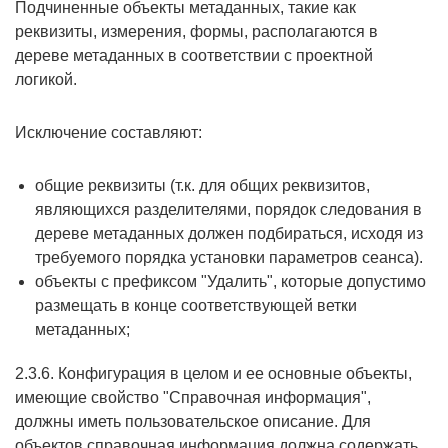
Подчиненные объекты метаданных, такие как
реквизиты, измерения, формы, располагаются в
дереве метаданных в соответствии с проектной
логикой.
Исключение составляют:
общие реквизиты (т.к. для общих реквизитов,
являющихся разделителями, порядок следования в
дереве метаданных должен подбираться, исходя из
требуемого порядка установки параметров сеанса).
объекты с префиксом "Удалить", которые допустимо
размещать в конце соответствующей ветки
метаданных;
2.3.6. Конфигурация в целом и ее основные объекты,
имеющие свойство "Справочная информация",
должны иметь пользовательское описание. Для
объектов справочная информация должна содержать