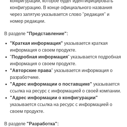
конфигурации, которое будет идентифицировать
конфигурацию. В конце официального названия
через запятую указывается слово "редакция" и
номер редакции.
В разделе
"Представление":
"Краткая информация"
указывается краткая
информация о своем продукте.
"
Подробная информация
" указывается подробная
информация о своем продукте.
"Авторские права
" указывается информация о
разработчике.
"Адрес информации о поставщике"
указывается
ссылка на ресурс с информацией о своей компании.
"Адрес информации о конфигурации"
указывается ссылка на ресурс с информацией о
своем продукте.
В разделе
"Разработка":