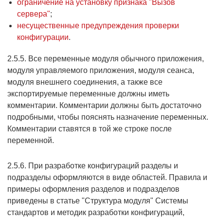
ограничение на установку признака "Вызов
сервера"
;
несущественные предупреждения проверки
конфигурации
.
2.5.5. Все переменные модуля обычного приложения,
модуля управляемого приложения, модуля сеанса,
модуля внешнего соединения, а также все
экспортируемые переменные должны иметь
комментарии. Комментарии должны быть достаточно
подробными, чтобы пояснять назначение переменных.
Комментарии ставятся в той же строке после
переменной.
2.5.6. При разработке конфигураций разделы и
подразделы оформляются в виде областей. Правила и
примеры оформления разделов и подразделов
приведены в статье "Структура модуля" Системы
стандартов и методик разработки конфигураций,