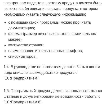
электронном виде, то в поставку продукта должен быть
включен файл описания состава продукта, в котором
необходимо указать следующую информацию:
с помощью какой программы можно прочитать
документацию;
формат (размер печатных листов в оригинальном
макете);
количество страниц;
наименование использованных шрифтов;
список авторов.
1.4. В руководстве пользователя должно быть в явном
виде описано взаимодействие продукта с
"1С:Предприятием".
1.5. Программный продукт должен использовать только
штатные и документированные возможности работы с
"1С:Предприятием 8".