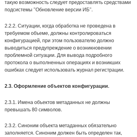
такую возможность следует предоставлять средствами
подсистемы "Обновление версии ИБ".
2.2.2. Ситуации, когда обработка не проведена в
требуемом объеме, должны контролироваться
конфигурацией, при этом пользователю должно
выводиться предупреждение о возникновении
проблемной ситуации. Для вывода подробного
протокола о выполненных операциях и возникших
ошибках следует использовать журнал регистрации.
2.3. Оформление объектов конфигурации.
2.3.1. Имена объектов метаданных не должны
превышать 80 символов.
2.3.2. Синоним объекта метаданных обязательно
заполняется. Синоним должен быть определен так,