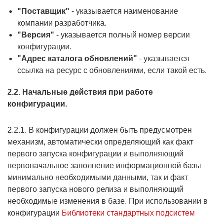
"Поставщик"
- указывается наименование
компании разработчика.
"Версия"
- указывается полный номер версии
конфигурации.
"Адрес каталога обновлений"
- указывается
ссылка на ресурс с обновлениями, если такой есть.
2.2. Начальные действия при работе
конфигурации.
2.2.1. В конфигурации должен быть предусмотрен
механизм, автоматически определяющий как факт
первого запуска конфигурации и выполняющий
первоначальное заполнение информационной базы
минимально необходимыми данными, так и факт
первого запуска нового релиза и выполняющий
необходимые изменения в базе. При использовании в
конфигурации
Библиотеки стандартных подсистем