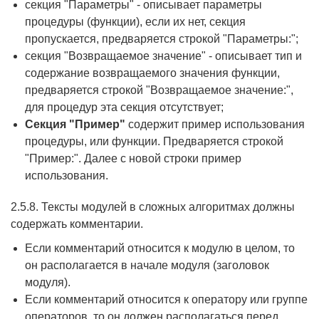
секция "Параметры" - описывает параметры
процедуры (функции), если их нет, секция
пропускается, предваряется строкой "Параметры:";
секция "Возвращаемое значение" - описывает тип и
содержание возвращаемого значения функции,
предваряется строкой "Возвращаемое значение:",
для процедур эта секция отсутствует;
Секция "Пример"
содержит пример использования
процедуры, или функции. Предваряется строкой
"Пример:". Далее с новой строки пример
использования.
2.5.8. Тексты модулей в сложных алгоритмах должны
содержать комментарии.
Если комментарий относится к модулю в целом, то
он располагается в начале модуля (заголовок
модуля).
Если комментарий относится к оператору или группе
операторов, то он должен располагаться перед