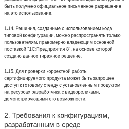
быть получено официальное письменное разрешение
на это использование.
1.14. Решения, созданные с использованием кода
типовой конфигурации, можно распространять только
пользователям, правомерно владеющим основной
поставкой "1C:Предприятия 8", на основе которой
создано данное тиражное решение.
1.15. Для проверки корректной работы
сертифицируемого продукта может быть запрошен
доступ к готовому стенду с установленным продуктом
на ресурсах разработчика с видеороликами,
демонстрирующими его возможности.
2. Требования к конфигурациям,
разработанным в среде