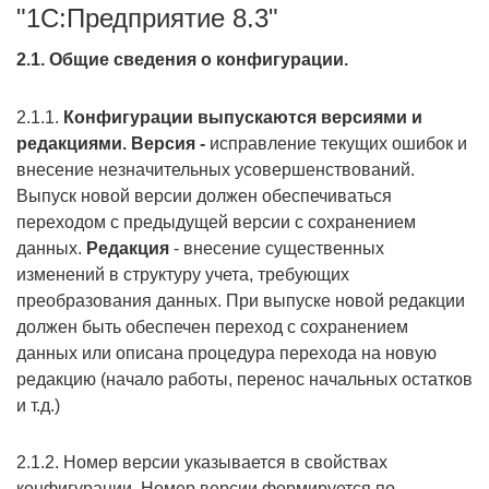
"1С:Предприятие 8.3"
2.1. Общие сведения о конфигурации.
2.1.1.
Конфигурации выпускаются версиями и
редакциями. Версия -
исправление текущих ошибок и
внесение незначительных усовершенствований.
Выпуск новой версии должен обеспечиваться
переходом с предыдущей версии с сохранением
данных.
Редакция
- внесение существенных
изменений в структуру учета, требующих
преобразования данных. При выпуске новой редакции
должен быть обеспечен переход с сохранением
данных или описана процедура перехода на новую
редакцию (начало работы, перенос начальных остатков
и т.д.)
2.1.2. Номер версии указывается в свойствах
конфигурации. Номер версии формируется по