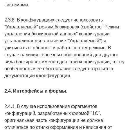
системами.
2.3.8. В конфигурациях следует использовать
"Управляемый" режим блокировок (свойство "Режим
управления блокировкой данных" конфигурации
устанавливается в значение "Управляемый") и
учитывать особенности работы в этом режиме. В
случае наличия серьезных обоснований для другого
вида блокировок именно для этой конфигурации, то эту
особенность и ее обоснование следует отразить в
документации к конфигурации.
2.4. Интерфейсы и формы.
2.4.1. В случае использования фрагментов
конфигураций, разработанных фирмой "1C",
оригинальная часть конфигурации не должна
отличаться по стилю оформления и написания от