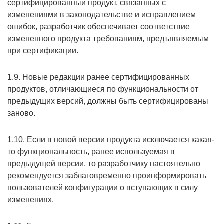
сертифицированный продукт, связанных с
изменениями в законодательстве и исправлением
ошибок, разработчик обеспечивает соответствие
измененного продукта требованиям, предъявляемым
при сертификации.
1.9. Новые редакции ранее сертифицированных
продуктов, отличающиеся по функциональности от
предыдущих версий, должны быть сертифицированы
заново.
1.10. Если в новой версии продукта исключается какая-
то функциональность, ранее используемая в
предыдущей версии, то разработчику настоятельно
рекомендуется заблаговременно проинформировать
пользователей конфигурации о вступающих в силу
изменениях.