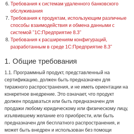
Требования к системам удаленного банковского
обслуживания
Требования к продуктам, использующим различные
способы взаимодействия и обмена данными с
системой "1С:Предприятие 8.3"
Требования к расширениям конфигураций,
разработанным в среде 1С:Предприятие 8.3"
1. Общие требования
1.1. Программный продукт, представленный на
сертификацию, должен быть предназначен для
тиражного распространения, и не иметь ориентации на
конкретное внедрение. Это означает, что продукт
должен продаваться или быть предназначен для
продажи любому юридическому или физическому лицу,
изъявившему желание его приобрести, или быть
предназначен для бесплатного распространения, и
может быть внедрен и использован без помощи