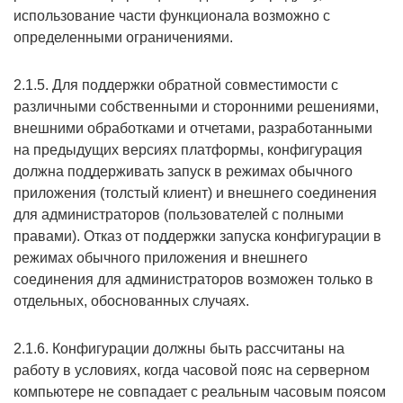
использование части функционала возможно с
определенными ограничениями.
2.1.5. Для поддержки обратной совместимости с
различными собственными и сторонними решениями,
внешними обработками и отчетами, разработанными
на предыдущих версиях платформы, конфигурация
должна поддерживать запуск в режимах обычного
приложения (толстый клиент) и внешнего соединения
для администраторов (пользователей с полными
правами). Отказ от поддержки запуска конфигурации в
режимах обычного приложения и внешнего
соединения для администраторов возможен только в
отдельных, обоснованных случаях.
2.1.6. Конфигурации должны быть рассчитаны на
работу в условиях, когда часовой пояс на серверном
компьютере не совпадает с реальным часовым поясом