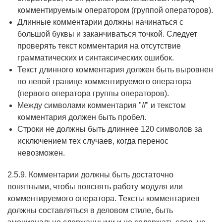
комментируемым оператором (группой операторов).
Длинные комментарии должны начинаться с
большой буквы и заканчиваться точкой. Следует
проверять текст комментария на отсутствие
грамматических и синтаксических ошибок.
Текст длинного комментария должен быть выровнен
по левой границе комментируемого оператора
(первого оператора группы операторов).
Между символами комментария "//" и текстом
комментария должен быть пробел.
Строки не должны быть длиннее 120 символов за
исключением тех случаев, когда перенос
невозможен.
2.5.9. Комментарии должны быть достаточно
понятными, чтобы пояснять работу модуля или
комментируемого оператора. Тексты комментариев
должны составляться в деловом стиле, быть