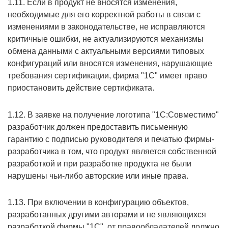
1.11. Если в продукт не вносятся изменения,
необходимые для его корректной работы в связи с
изменениями в законодательстве, не исправляются
критичные ошибки, не актуализируются механизмы
обмена данными с актуальными версиями типовых
конфигураций или вносятся изменения, нарушающие
требования сертификации, фирма "1С" имеет право
приостановить действие сертификата.
1.12. В заявке на получение логотипа "1С:Совместимо"
разработчик должен предоставить письменную
гарантию с подписью руководителя и печатью фирмы-
разработчика в том, что продукт является собственной
разработкой и при разработке продукта не были
нарушены чьи-либо авторские или иные права.
1.13. При включении в конфигурацию объектов,
разработанных другими авторами и не являющихся
разработкой фирмы "1С", от правообладателей должно