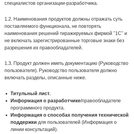
специалистов организации-разработчика.
1.2. Наименования продуктов должны отражать суть
поставляемого функционала, не повторять
наименования решений тиражируемых фирмой "1С" и
не включать зарегистрированные торговые знаки без
разрешения их правообладателей.
1.3. Продукт должен иметь документацию (Руководство
пользователя). Руководство пользователя должно
включать разделы, описанные ниже.
Титульный лист.
Информация о разработчике
/правообладателе
программного продукта.
Информация о способах получения технической
поддержки
для пользователей (Информация о
линии консультаций).