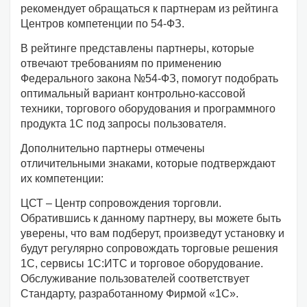
рекомендует обращаться к партнерам из рейтинга
Центров компетенции по 54-ФЗ.
В рейтинге представлены партнеры, которые
отвечают требованиям по применению
Федерального закона №54-ФЗ, помогут подобрать
оптимальный вариант контрольно-кассовой
техники, торгового оборудования и программного
продукта 1С под запросы пользователя.
Дополнительно партнеры отмечены
отличительными знаками, которые подтверждают
их компетенции:
ЦСТ – Центр сопровождения торговли.
Обратившись к данному партнеру, вы можете быть
уверены, что вам подберут, произведут установку и
будут регулярно сопровождать торговые решения
1С, сервисы 1С:ИТС и торговое оборудование.
Обслуживание пользователей соответствует
Стандарту, разработанному Фирмой «1С».