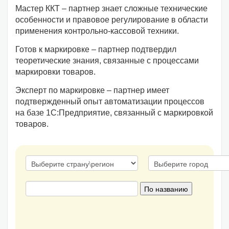
Мастер ККТ – партнер знает сложные технические
особенности и правовое регулирование в области
применения контрольно-кассовой техники.
Готов к маркировке – партнер подтвердил
теоретические знания, связанные с процессами
маркировки товаров.
Эксперт по маркировке – партнер имеет
подтвержденный опыт автоматизации процессов
на базе 1С:Предприятие, связанный с маркировкой
товаров.