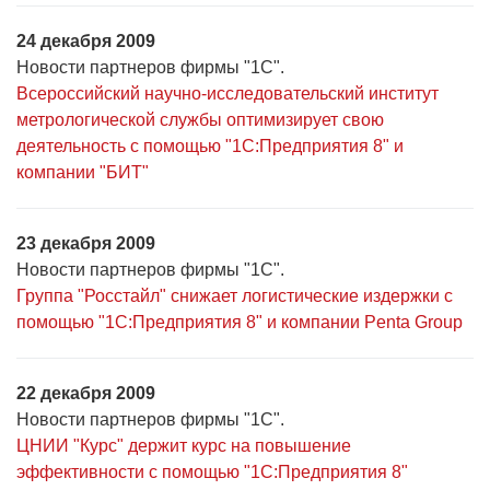
24 декабря 2009
Новости партнеров фирмы "1С".
Всероссийский научно-исследовательский институт
метрологической службы оптимизирует свою
деятельность с помощью "1С:Предприятия 8" и
компании "БИТ"
23 декабря 2009
Новости партнеров фирмы "1С".
Группа "Росстайл" снижает логистические издержки с
помощью "1С:Предприятия 8" и компании Penta Group
22 декабря 2009
Новости партнеров фирмы "1С".
ЦНИИ "Курс" держит курс на повышение
эффективности с помощью "1С:Предприятия 8"