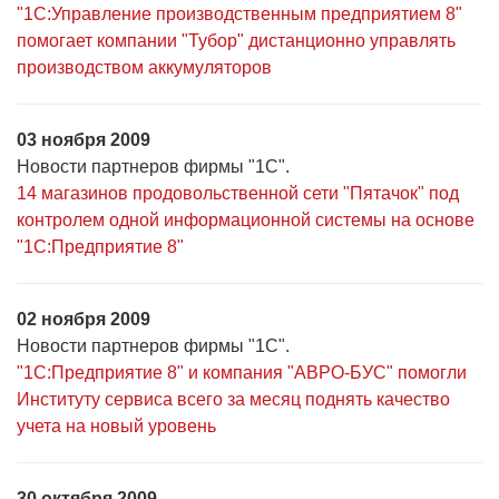
"1С:Управление производственным предприятием 8"
помогает компании "Тубор" дистанционно управлять
производством аккумуляторов
03 ноября 2009
Новости партнеров фирмы "1С".
14 магазинов продовольственной сети "Пятачок" под
контролем одной информационной системы на основе
"1С:Предприятие 8"
02 ноября 2009
Новости партнеров фирмы "1С".
"1С:Предприятие 8" и компания "АВРО-БУС" помогли
Институту сервиса всего за месяц поднять качество
учета на новый уровень
30 октября 2009