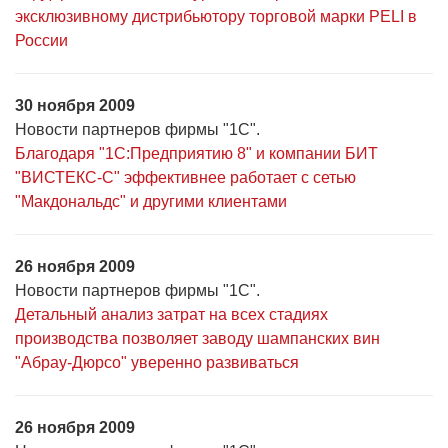
эксклюзивному дистрибьютору торговой марки PELI в
России
30 ноября 2009
Новости партнеров фирмы "1С".
Благодаря "1С:Предприятию 8" и компании БИТ
"ВИСТЕКС-С" эффективнее работает с сетью
"Макдональдс" и другими клиентами
26 ноября 2009
Новости партнеров фирмы "1С".
Детальный анализ затрат на всех стадиях
производства позволяет заводу шампанских вин
"Абрау-Дюрсо" уверенно развиваться
26 ноября 2009