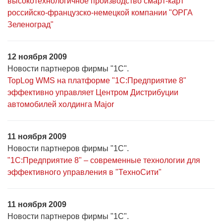
высокотехнологичное производство смарт-карт
российско-французско-немецкой компании "ОРГА
Зеленоград"
12 ноября 2009
Новости партнеров фирмы "1С".
TopLog WMS на платформе "1С:Предприятие 8"
эффективно управляет Центром Дистрибуции
автомобилей холдинга Major
11 ноября 2009
Новости партнеров фирмы "1С".
"1С:Предприятие 8" – современные технологии для
эффективного управления в "ТехноСити"
11 ноября 2009
Новости партнеров фирмы "1С".