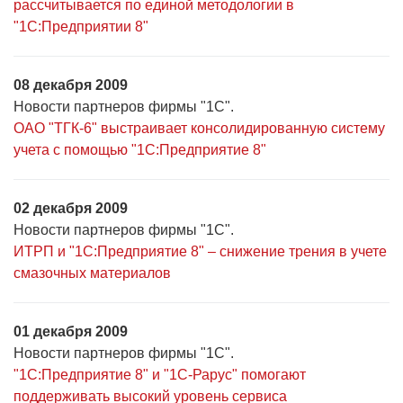
рассчитывается по единой методологии в
"1С:Предприятии 8"
08 декабря 2009
Новости партнеров фирмы "1С".
ОАО "ТГК-6" выстраивает консолидированную систему
учета с помощью "1С:Предприятие 8"
02 декабря 2009
Новости партнеров фирмы "1С".
ИТРП и "1С:Предприятие 8" – снижение трения в учете
смазочных материалов
01 декабря 2009
Новости партнеров фирмы "1С".
"1С:Предприятие 8" и "1С-Рарус" помогают
поддерживать высокий уровень сервиса