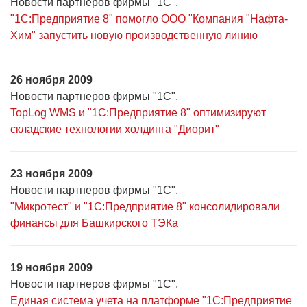
Новости партнеров фирмы "1С".
"1С:Предприятие 8" помогло ООО "Компания "Нафта-
Хим" запустить новую производственную линию
26 ноября 2009
Новости партнеров фирмы "1С".
TopLog WMS и "1С:Предприятие 8" оптимизируют
складские технологии холдинга "Диорит"
23 ноября 2009
Новости партнеров фирмы "1С".
"Микротест" и "1С:Предприятие 8" консолидировали
финансы для Башкирского ТЭКа
19 ноября 2009
Новости партнеров фирмы "1С".
Единая система учета на платформе "1С:Предприятие