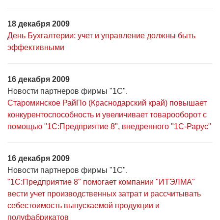
18 декабря 2009
День Бухгалтерии: учет и управление должны быть
эффективными
16 декабря 2009
Новости партнеров фирмы "1С".
Староминское РайПо (Краснодарский край) повышает
конкурентоспособность и увеличивает товарооборот с
помощью "1С:Предприятие 8", внедренного "1С-Рарус"
16 декабря 2009
Новости партнеров фирмы "1С".
"1С:Предприятие 8" помогает компании "ИТЭЛМА"
вести учет производственных затрат и рассчитывать
себестоимость выпускаемой продукции и
полуфабрикатов