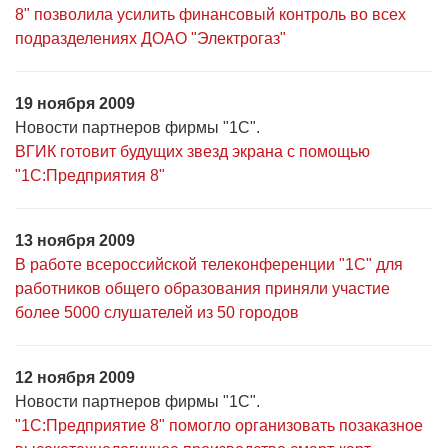
8" позволила усилить финансовый контроль во всех
подразделениях ДОАО "Электрогаз"
19 ноября 2009
Новости партнеров фирмы "1С".
ВГИК готовит будущих звезд экрана с помощью
"1С:Предприятия 8"
13 ноября 2009
В работе всероссийской телеконференции "1С" для
работников общего образования приняли участие
более 5000 слушателей из 50 городов
12 ноября 2009
Новости партнеров фирмы "1С".
"1С:Предприятие 8" помогло организовать позаказное