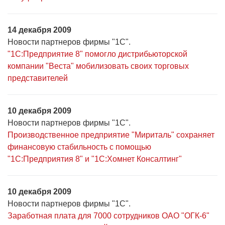
14 декабря 2009
Новости партнеров фирмы "1С".
"1С:Предприятие 8" помогло дистрибьюторской
компании "Веста" мобилизовать своих торговых
представителей
10 декабря 2009
Новости партнеров фирмы "1С".
Производственное предприятие "Мириталь" сохраняет
финансовую стабильность с помощью
"1С:Предприятия 8" и "1С:Хомнет Консалтинг"
10 декабря 2009
Новости партнеров фирмы "1С".
Заработная плата для 7000 сотрудников ОАО "ОГК-6"