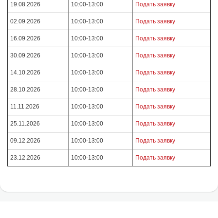
19.08.2026
10:00-13:00
Подать заявку
02.09.2026
10:00-13:00
Подать заявку
16.09.2026
10:00-13:00
Подать заявку
30.09.2026
10:00-13:00
Подать заявку
14.10.2026
10:00-13:00
Подать заявку
28.10.2026
10:00-13:00
Подать заявку
11.11.2026
10:00-13:00
Подать заявку
25.11.2026
10:00-13:00
Подать заявку
09.12.2026
10:00-13:00
Подать заявку
23.12.2026
10:00-13:00
Подать заявку