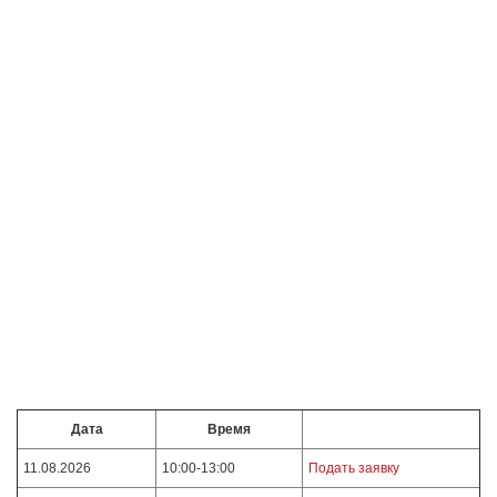
Дата
Время
11.08.2026
10:00-13:00
Подать заявку